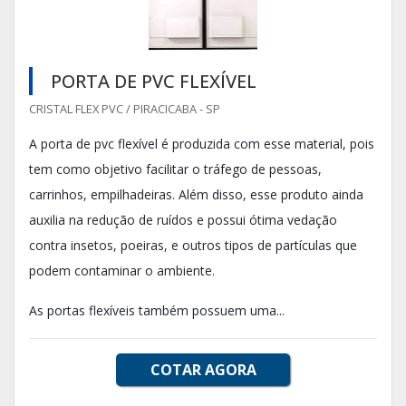
PORTA DE PVC FLEXÍVEL
CRISTAL FLEX PVC / PIRACICABA - SP
A porta de pvc flexível é produzida com esse material, pois
tem como objetivo facilitar o tráfego de pessoas,
carrinhos, empilhadeiras. Além disso, esse produto ainda
auxilia na redução de ruídos e possui ótima vedação
contra insetos, poeiras, e outros tipos de partículas que
podem contaminar o ambiente.
As portas flexíveis também possuem uma...
COTAR AGORA