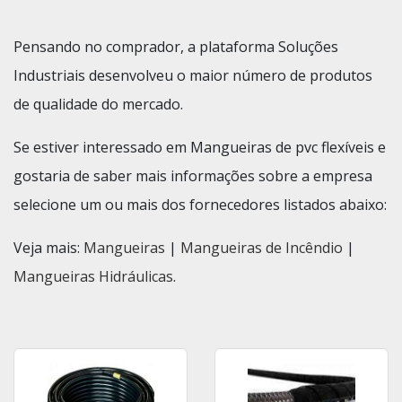
Pensando no comprador, a plataforma Soluções
Industriais desenvolveu o maior número de produtos
de qualidade do mercado.
Se estiver interessado em Mangueiras de pvc flexíveis e
gostaria de saber mais informações sobre a empresa
selecione um ou mais dos fornecedores listados abaixo:
Veja mais:
Mangueiras
|
Mangueiras de Incêndio
|
Mangueiras Hidráulicas
.