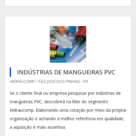
INDÚSTRIAS DE MANGUEIRAS PVC
HIDRAUCOMP / SÃO JOSÉ DOS PINHAIS - PR
Se o cliente final ou empresa pesquisar por indústrias de
mangueiras PVC, descobrirá na líder do segmento
Hidraucomp. Elaborando uma cotação por meio da própria
organização e achando a melhor referência em qualidade,
a aquisição é mais assertiva.