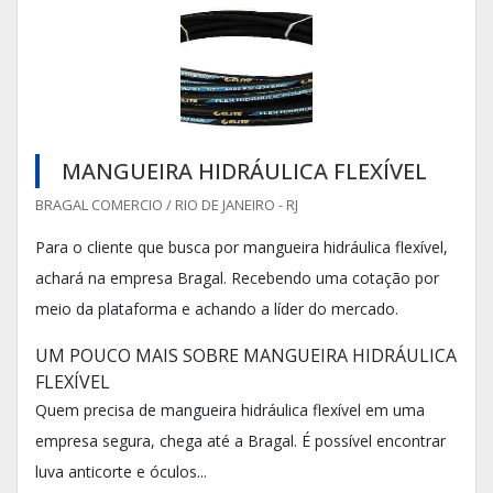
MANGUEIRA HIDRÁULICA FLEXÍVEL
BRAGAL COMERCIO / RIO DE JANEIRO - RJ
Para o cliente que busca por mangueira hidráulica flexível,
achará na empresa Bragal. Recebendo uma cotação por
meio da plataforma e achando a líder do mercado.
UM POUCO MAIS SOBRE MANGUEIRA HIDRÁULICA
FLEXÍVEL
Quem precisa de mangueira hidráulica flexível em uma
empresa segura, chega até a Bragal. É possível encontrar
luva anticorte e óculos...