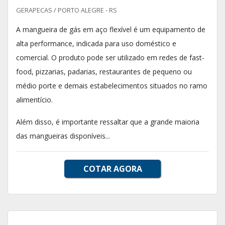
GERAPECAS / PORTO ALEGRE - RS
A mangueira de gás em aço flexível é um equipamento de
alta performance, indicada para uso doméstico e
comercial. O produto pode ser utilizado em redes de fast-
food, pizzarias, padarias, restaurantes de pequeno ou
médio porte e demais estabelecimentos situados no ramo
alimentício.
Além disso, é importante ressaltar que a grande maioria
das mangueiras disponíveis...
COTAR AGORA