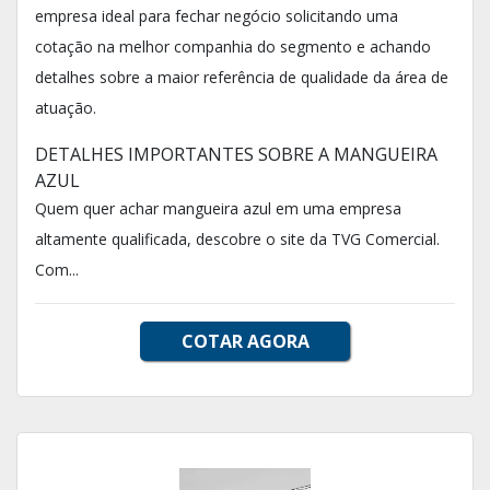
empresa ideal para fechar negócio solicitando uma
cotação na melhor companhia do segmento e achando
detalhes sobre a maior referência de qualidade da área de
atuação.
DETALHES IMPORTANTES SOBRE A MANGUEIRA
AZUL
Quem quer achar mangueira azul em uma empresa
altamente qualificada, descobre o site da TVG Comercial.
Com...
COTAR AGORA