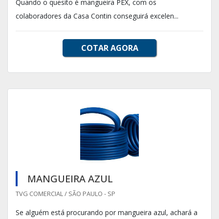
Quando o quesito é mangueira PEX, com os
colaboradores da Casa Contin conseguirá excelen...
COTAR AGORA
MANGUEIRA AZUL
TVG COMERCIAL / SÃO PAULO - SP
Se alguém está procurando por mangueira azul, achará a