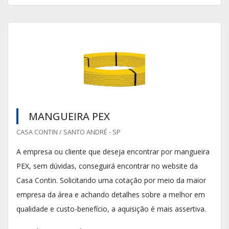
MANGUEIRA PEX
CASA CONTIN / SANTO ANDRÉ - SP
A empresa ou cliente que deseja encontrar por mangueira
PEX, sem dúvidas, conseguirá encontrar no website da
Casa Contin. Solicitando uma cotação por meio da maior
empresa da área e achando detalhes sobre a melhor em
qualidade e custo-benefício, a aquisição é mais assertiva.