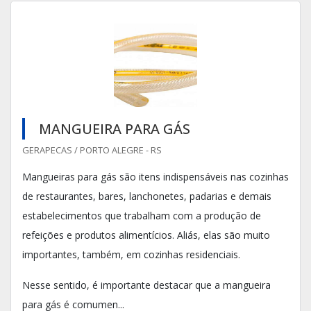
MANGUEIRA PARA GÁS
GERAPECAS / PORTO ALEGRE - RS
Mangueiras para gás são itens indispensáveis nas cozinhas
de restaurantes, bares, lanchonetes, padarias e demais
estabelecimentos que trabalham com a produção de
refeições e produtos alimentícios. Aliás, elas são muito
importantes, também, em cozinhas residenciais.
Nesse sentido, é importante destacar que a mangueira
para gás é comumen...