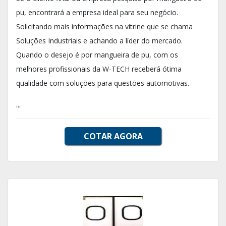
pu, encontrará a empresa ideal para seu negócio.
Solicitando mais informações na vitrine que se chama
Soluções Industriais e achando a líder do mercado.
Quando o desejo é por mangueira de pu, com os
melhores profissionais da W-TECH receberá ótima
qualidade com soluções para questões automotivas.
...
COTAR AGORA