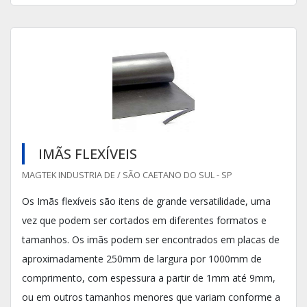
IMÃS FLEXÍVEIS
MAGTEK INDUSTRIA DE / SÃO CAETANO DO SUL - SP
Os Imãs flexíveis são itens de grande versatilidade, uma
vez que podem ser cortados em diferentes formatos e
tamanhos. Os imãs podem ser encontrados em placas de
aproximadamente 250mm de largura por 1000mm de
comprimento, com espessura a partir de 1mm até 9mm,
ou em outros tamanhos menores que variam conforme a