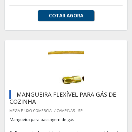
COTAR AGORA
MANGUEIRA FLEXÍVEL PARA GÁS DE
COZINHA
MEGA FLUXO COMERCIAL / CAMPINAS - SP
Mangueira para passagem de gás