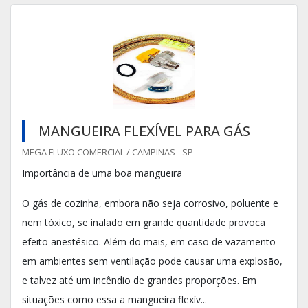
MANGUEIRA FLEXÍVEL PARA GÁS
MEGA FLUXO COMERCIAL / CAMPINAS - SP
Importância de uma boa mangueira
O gás de cozinha, embora não seja corrosivo, poluente e
nem tóxico, se inalado em grande quantidade provoca
efeito anestésico. Além do mais, em caso de vazamento
em ambientes sem ventilação pode causar uma explosão,
e talvez até um incêndio de grandes proporções. Em
situações como essa a mangueira flexív...