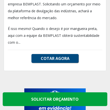
empresa BEMPLAST. Solicitando um orçamento por meio
da plataforma de divulgação das indústrias, achará a
melhor referência do mercado.
É isso mesmo! Quando o desejo é por mangueira preta,
aqui com a equipe da BEMPLAST obterá sustentabilidade
com o...
COTAR AGORA
SOLICITAR ORÇAMENTO