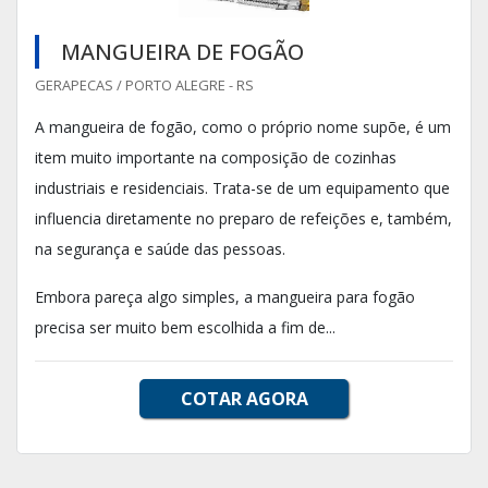
MANGUEIRA DE FOGÃO
GERAPECAS / PORTO ALEGRE - RS
A mangueira de fogão, como o próprio nome supõe, é um
item muito importante na composição de cozinhas
industriais e residenciais. Trata-se de um equipamento que
influencia diretamente no preparo de refeições e, também,
na segurança e saúde das pessoas.
Embora pareça algo simples, a mangueira para fogão
precisa ser muito bem escolhida a fim de...
COTAR AGORA