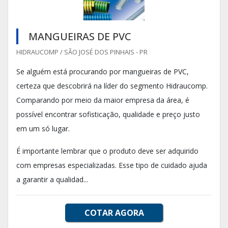
MANGUEIRAS DE PVC
HIDRAUCOMP / SÃO JOSÉ DOS PINHAIS - PR
Se alguém está procurando por mangueiras de PVC,
certeza que descobrirá na líder do segmento Hidraucomp.
Comparando por meio da maior empresa da área, é
possível encontrar sofisticação, qualidade e preço justo
em um só lugar.
É importante lembrar que o produto deve ser adquirido
com empresas especializadas. Esse tipo de cuidado ajuda
a garantir a qualidad...
COTAR AGORA