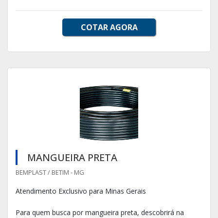
COTAR AGORA
MANGUEIRA PRETA
BEMPLAST / BETIM - MG
Atendimento Exclusivo para Minas Gerais
Para quem busca por mangueira preta, descobrirá na