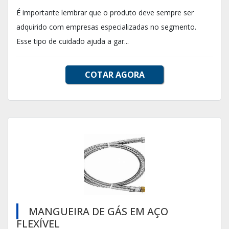
É importante lembrar que o produto deve sempre ser
adquirido com empresas especializadas no segmento.
Esse tipo de cuidado ajuda a gar...
COTAR AGORA
MANGUEIRA DE GÁS EM AÇO
FLEXÍVEL