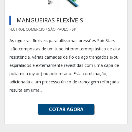
MANGUEIRAS FLEXÍVEIS
FLUTROL COMERCIO / SÃO PAULO - SP
As ngueiras flexíveis para altíssimas pressões Spir Stars
são compostas de um tubo interno termoplástico de alta
resistência, várias camadas de fio de aço trançados e/ou
espiralados e externamente revestidas com uma capa de
poliamida (nylon) ou poliuretano. Esta combinação,
adicionada a um processo único de trançagem reforçada,
resulta em uma...
COTAR AGORA