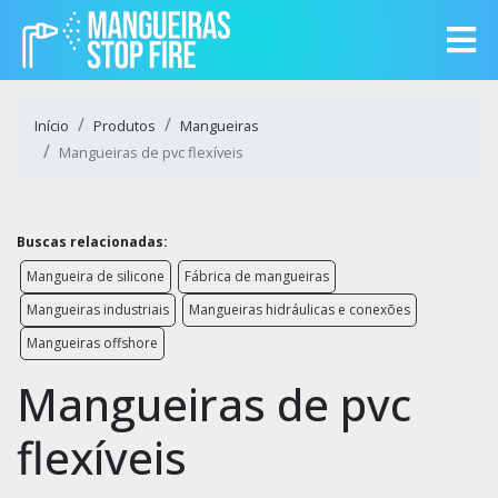
Início
Produtos
Mangueiras
Mangueiras de pvc flexíveis
Buscas relacionadas:
Mangueira de silicone
Fábrica de mangueiras
Mangueiras industriais
Mangueiras hidráulicas e conexões
Mangueiras offshore
Mangueiras de pvc
flexíveis