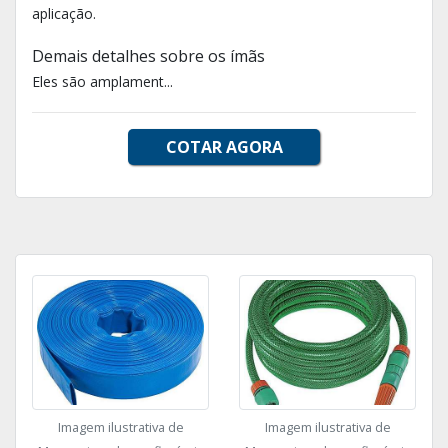
aplicação.
Demais detalhes sobre os ímãs
Eles são amplament...
COTAR AGORA
Imagem ilustrativa de
Imagem ilustrativa de