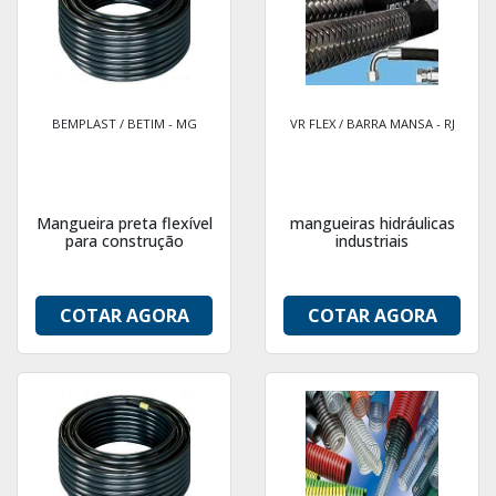
BEMPLAST / BETIM - MG
VR FLEX / BARRA MANSA - RJ
Mangueira preta flexível
mangueiras hidráulicas
para construção
industriais
COTAR AGORA
COTAR AGORA