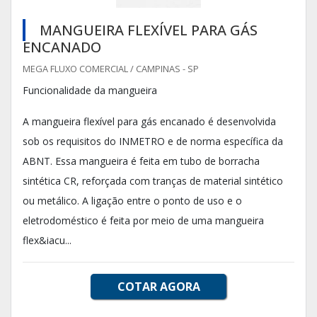
MANGUEIRA FLEXÍVEL PARA GÁS
ENCANADO
MEGA FLUXO COMERCIAL / CAMPINAS - SP
Funcionalidade da mangueira
A mangueira flexível para gás encanado é desenvolvida
sob os requisitos do INMETRO e de norma específica da
ABNT. Essa mangueira é feita em tubo de borracha
sintética CR, reforçada com tranças de material sintético
ou metálico. A ligação entre o ponto de uso e o
eletrodoméstico é feita por meio de uma mangueira
flex&iacu...
COTAR AGORA