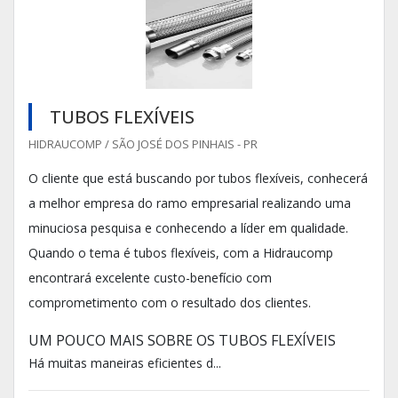
TUBOS FLEXÍVEIS
HIDRAUCOMP / SÃO JOSÉ DOS PINHAIS - PR
O cliente que está buscando por tubos flexíveis, conhecerá
a melhor empresa do ramo empresarial realizando uma
minuciosa pesquisa e conhecendo a líder em qualidade.
Quando o tema é tubos flexíveis, com a Hidraucomp
encontrará excelente custo-benefício com
comprometimento com o resultado dos clientes.
UM POUCO MAIS SOBRE OS TUBOS FLEXÍVEIS
Há muitas maneiras eficientes d...