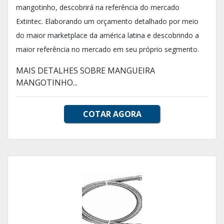
mangotinho, descobrirá na referência do mercado
Extintec. Elaborando um orçamento detalhado por meio
do maior marketplace da américa latina e descobrindo a
maior referência no mercado em seu próprio segmento.
MAIS DETALHES SOBRE MANGUEIRA
MANGOTINHO...
COTAR AGORA