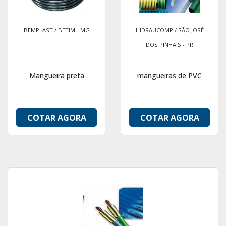
BEMPLAST / BETIM - MG
HIDRAUCOMP / SÃO JOSÉ
DOS PINHAIS - PR
Mangueira preta
mangueiras de PVC
COTAR AGORA
COTAR AGORA