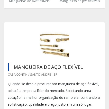
Mangueiras de pvc flexíveis
Mangueiras de pvc flexíveis
MANGUEIRA DE AÇO FLEXÍVEL
CASA CONTIN / SANTO ANDRÉ - SP
Quando se deseja procurar por mangueira de aço flexível,
achará a empresa líder do mercado. Solicitando uma
cotação na melhor organização do ramo e encontrando a
sofisticação, qualidade e preço justo em um só lugar.