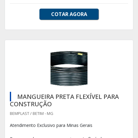
COTAR AGORA
MANGUEIRA PRETA FLEXÍVEL PARA
CONSTRUÇÃO
BEMPLAST / BETIM - MG
Atendimento Exclusivo para Minas Gerais