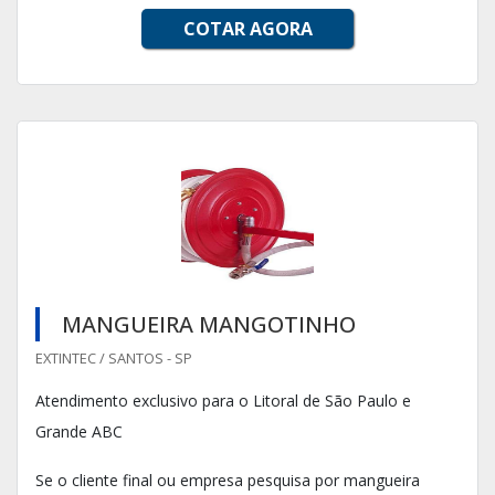
COTAR AGORA
MANGUEIRA MANGOTINHO
EXTINTEC / SANTOS - SP
Atendimento exclusivo para o Litoral de São Paulo e
Grande ABC
Se o cliente final ou empresa pesquisa por mangueira