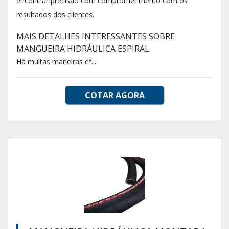
encontrar precisão com comprometimento com os
resultados dos clientes.
MAIS DETALHES INTERESSANTES SOBRE
MANGUEIRA HIDRÁULICA ESPIRAL
Há muitas maneiras ef...
COTAR AGORA