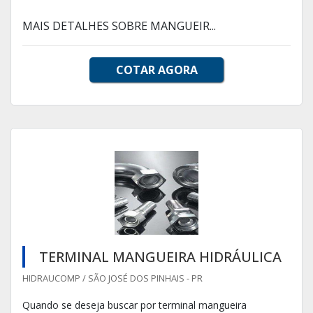
MAIS DETALHES SOBRE MANGUEIR...
COTAR AGORA
TERMINAL MANGUEIRA HIDRÁULICA
HIDRAUCOMP / SÃO JOSÉ DOS PINHAIS - PR
Quando se deseja buscar por terminal mangueira