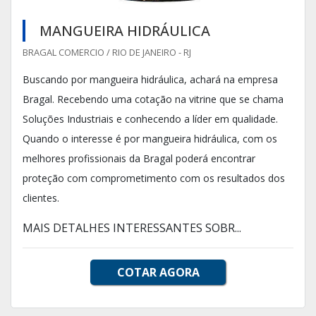
MANGUEIRA HIDRÁULICA
BRAGAL COMERCIO / RIO DE JANEIRO - RJ
Buscando por mangueira hidráulica, achará na empresa
Bragal. Recebendo uma cotação na vitrine que se chama
Soluções Industriais e conhecendo a líder em qualidade.
Quando o interesse é por mangueira hidráulica, com os
melhores profissionais da Bragal poderá encontrar
proteção com comprometimento com os resultados dos
clientes.
MAIS DETALHES INTERESSANTES SOBR...
COTAR AGORA