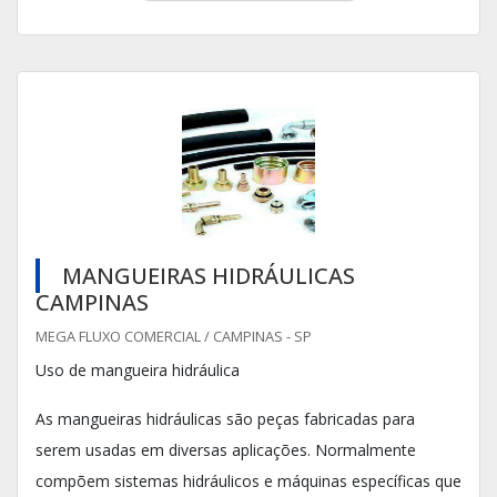
MANGUEIRAS HIDRÁULICAS
CAMPINAS
MEGA FLUXO COMERCIAL / CAMPINAS - SP
Uso de mangueira hidráulica
As mangueiras hidráulicas são peças fabricadas para
serem usadas em diversas aplicações. Normalmente
compõem sistemas hidráulicos e máquinas específicas que