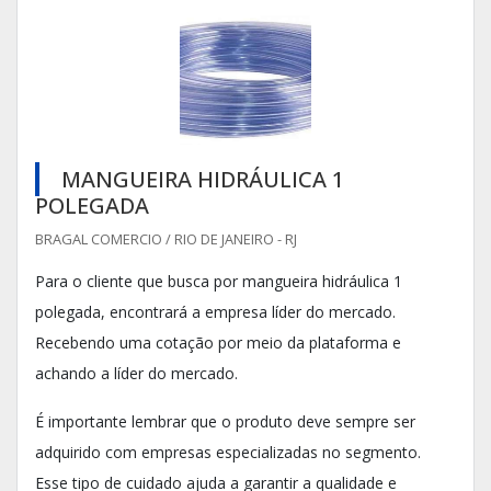
MANGUEIRA HIDRÁULICA 1
POLEGADA
BRAGAL COMERCIO / RIO DE JANEIRO - RJ
Para o cliente que busca por mangueira hidráulica 1
polegada, encontrará a empresa líder do mercado.
Recebendo uma cotação por meio da plataforma e
achando a líder do mercado.
É importante lembrar que o produto deve sempre ser
adquirido com empresas especializadas no segmento.
Esse tipo de cuidado ajuda a garantir a qualidade e