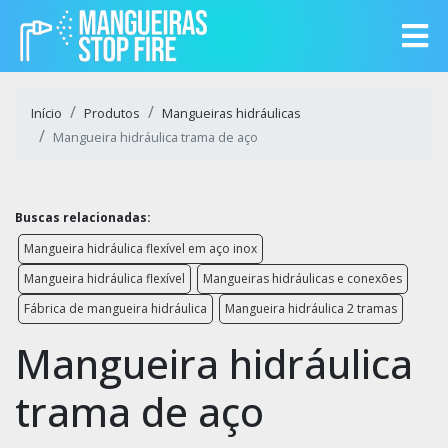
Início
Produtos
Mangueiras hidráulicas
Mangueira hidráulica trama de aço
Buscas relacionadas:
Mangueira hidráulica flexível em aço inox
Mangueira hidráulica flexível
Mangueiras hidráulicas e conexões
Fábrica de mangueira hidráulica
Mangueira hidráulica 2 tramas
Mangueira hidráulica
trama de aço