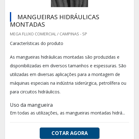
MANGUEIRAS HIDRÁULICAS
MONTADAS
MEGA FLUXO COMERCIAL / CAMPINAS - SP
Características do produto
As mangueiras hidráulicas montadas são produzidas e
disponibilizadas em diversos tamanhos e espessuras. São
utilizadas em diversas aplicações para a montagem de
máquinas especiais na indústria siderúrgica, petrolífera ou
para circuitos hidráulicos.
Uso da mangueira
Em todas as utilizações, as mangueiras montadas hidrá...
COTAR AGORA