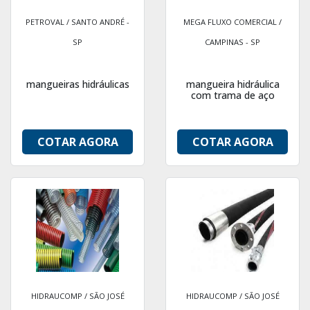
PETROVAL / SANTO ANDRÉ -
MEGA FLUXO COMERCIAL /
SP
CAMPINAS - SP
mangueiras hidráulicas
mangueira hidráulica
com trama de aço
COTAR AGORA
COTAR AGORA
HIDRAUCOMP / SÃO JOSÉ
HIDRAUCOMP / SÃO JOSÉ