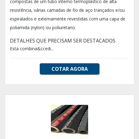
compostas de um tubo interno termoplástico de alta
resistência, várias camadas de fio de aço trançados e/ou
espiralados e externamente revestidas com uma capa de
poliamida (nylon) ou poliuretano.
DETALHES QUE PRECISAM SER DESTACADOS
Esta combina&ccedi...
COTAR AGORA