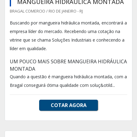
MANGUEIRA HIDRÁULICA MONTADA
BRAGAL COMERCIO / RIO DE JANEIRO - RJ
Buscando por mangueira hidráulica montada, encontrará a
empresa líder do mercado. Recebendo uma cotação na
vitrine que se chama Soluções Industriais e conhecendo a
líder em qualidade.
UM POUCO MAIS SOBRE MANGUEIRA HIDRÁULICA
MONTADA
Quando a questão é mangueira hidráulica montada, com a
Bragal conseguirá ótima qualidade com soluç&otild...
COTAR AGORA