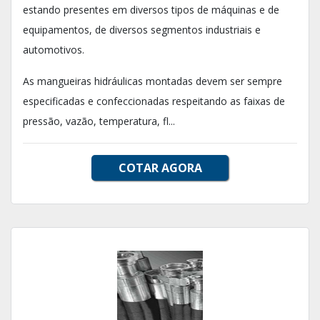
estando presentes em diversos tipos de máquinas e de
equipamentos, de diversos segmentos industriais e
automotivos.
As mangueiras hidráulicas montadas devem ser sempre
especificadas e confeccionadas respeitando as faixas de
pressão, vazão, temperatura, fl...
COTAR AGORA