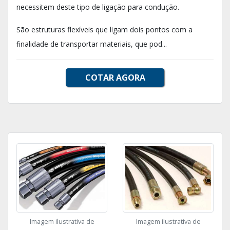
necessitem deste tipo de ligação para condução.
São estruturas flexíveis que ligam dois pontos com a
finalidade de transportar materiais, que pod...
COTAR AGORA
Imagem ilustrativa de
Imagem ilustrativa de