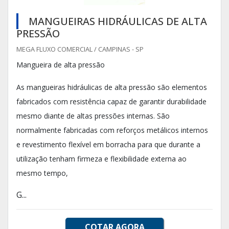
MANGUEIRAS HIDRÁULICAS DE ALTA
PRESSÃO
MEGA FLUXO COMERCIAL / CAMPINAS - SP
Mangueira de alta pressão
As mangueiras hidráulicas de alta pressão são elementos
fabricados com resistência capaz de garantir durabilidade
mesmo diante de altas pressões internas. São
normalmente fabricadas com reforços metálicos internos
e revestimento flexível em borracha para que durante a
utilização tenham firmeza e flexibilidade externa ao
mesmo tempo,
G...
COTAR AGORA