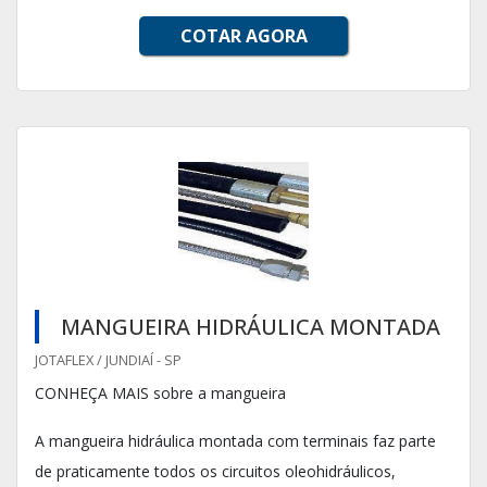
COTAR AGORA
MANGUEIRA HIDRÁULICA MONTADA
JOTAFLEX / JUNDIAÍ - SP
CONHEÇA MAIS sobre a mangueira
A mangueira hidráulica montada com terminais faz parte
de praticamente todos os circuitos oleohidráulicos,