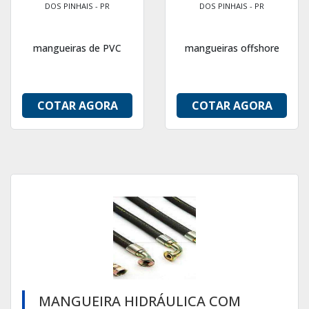
DOS PINHAIS - PR
DOS PINHAIS - PR
mangueiras de PVC
mangueiras offshore
COTAR AGORA
COTAR AGORA
MANGUEIRA HIDRÁULICA COM