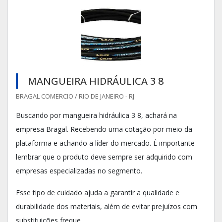
MANGUEIRA HIDRÁULICA 3 8
BRAGAL COMERCIO / RIO DE JANEIRO - RJ
Buscando por mangueira hidráulica 3 8, achará na
empresa Bragal. Recebendo uma cotação por meio da
plataforma e achando a líder do mercado. É importante
lembrar que o produto deve sempre ser adquirido com
empresas especializadas no segmento.
Esse tipo de cuidado ajuda a garantir a qualidade e
durabilidade dos materiais, além de evitar prejuízos com
substituições freque...