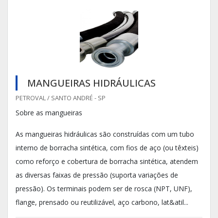
MANGUEIRAS HIDRÁULICAS
PETROVAL / SANTO ANDRÉ - SP
Sobre as mangueiras
As mangueiras hidráulicas são construídas com um tubo
interno de borracha sintética, com fios de aço (ou têxteis)
como reforço e cobertura de borracha sintética, atendem
as diversas faixas de pressão (suporta variações de
pressão). Os terminais podem ser de rosca (NPT, UNF),
flange, prensado ou reutilizável, aço carbono, lat&atil...