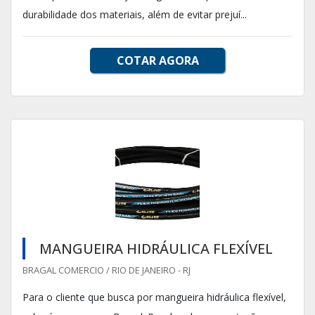
durabilidade dos materiais, além de evitar prejuí...
COTAR AGORA
MANGUEIRA HIDRÁULICA FLEXÍVEL
BRAGAL COMERCIO / RIO DE JANEIRO - RJ
Para o cliente que busca por mangueira hidráulica flexível,