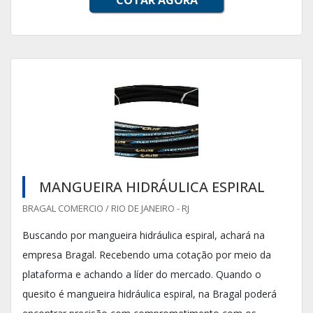
COTAR AGORA
MANGUEIRA HIDRÁULICA ESPIRAL
BRAGAL COMERCIO / RIO DE JANEIRO - RJ
Buscando por mangueira hidráulica espiral, achará na
empresa Bragal. Recebendo uma cotação por meio da
plataforma e achando a líder do mercado. Quando o
quesito é mangueira hidráulica espiral, na Bragal poderá