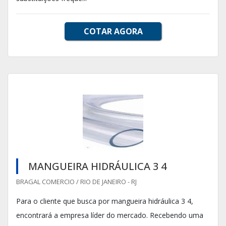
COTAR AGORA
MANGUEIRA HIDRÁULICA 3 4
BRAGAL COMERCIO / RIO DE JANEIRO - RJ
Para o cliente que busca por mangueira hidráulica 3 4,
encontrará a empresa líder do mercado. Recebendo uma