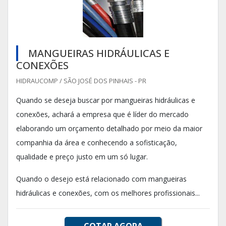
MANGUEIRAS HIDRÁULICAS E
CONEXÕES
HIDRAUCOMP / SÃO JOSÉ DOS PINHAIS - PR
Quando se deseja buscar por mangueiras hidráulicas e
conexões, achará a empresa que é líder do mercado
elaborando um orçamento detalhado por meio da maior
companhia da área e conhecendo a sofisticação,
qualidade e preço justo em um só lugar.
Quando o desejo está relacionado com mangueiras
hidráulicas e conexões, com os melhores profissionais...