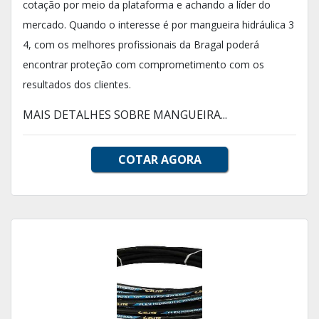
cotação por meio da plataforma e achando a líder do
mercado. Quando o interesse é por mangueira hidráulica 3
4, com os melhores profissionais da Bragal poderá
encontrar proteção com comprometimento com os
resultados dos clientes.
MAIS DETALHES SOBRE MANGUEIRA...
COTAR AGORA