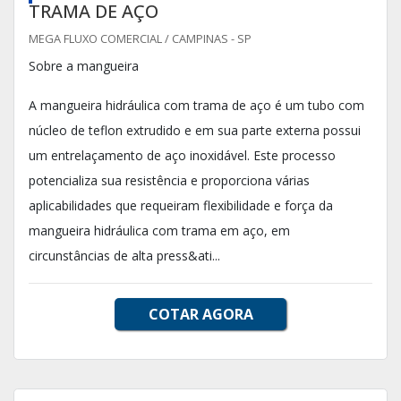
TRAMA DE AÇO
MEGA FLUXO COMERCIAL / CAMPINAS - SP
Sobre a mangueira
A mangueira hidráulica com trama de aço é um tubo com
núcleo de teflon extrudido e em sua parte externa possui
um entrelaçamento de aço inoxidável. Este processo
potencializa sua resistência e proporciona várias
aplicabilidades que requeiram flexibilidade e força da
mangueira hidráulica com trama em aço, em
circunstâncias de alta press&ati...
COTAR AGORA