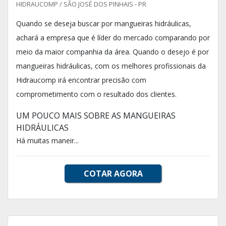
HIDRAUCOMP / SÃO JOSÉ DOS PINHAIS - PR
Quando se deseja buscar por mangueiras hidráulicas,
achará a empresa que é líder do mercado comparando por
meio da maior companhia da área. Quando o desejo é por
mangueiras hidráulicas, com os melhores profissionais da
Hidraucomp irá encontrar precisão com
comprometimento com o resultado dos clientes.
UM POUCO MAIS SOBRE AS MANGUEIRAS
HIDRÁULICAS
Há muitas maneir...
COTAR AGORA