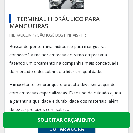
TERMINAL HIDRÁULICO PARA
MANGUEIRAS
HIDRAUCOMP / SÃO JOSÉ DOS PINHAIS - PR
Buscando por terminal hidráulico para mangueiras,
conhecerá a melhor empresa do ramo empresarial
fazendo um orçamento na companhia mais conceituada
do mercado e descobrindo a líder em qualidade.
É importante lembrar que o produto deve ser adquirido
com empresas especializadas. Esse tipo de cuidado ajuda
a garantir a qualidade e durabilidade dos materiais, além
de evitar prejuízos com subst...
SOLICITAR ORÇAMENTO
COTAR AGORA