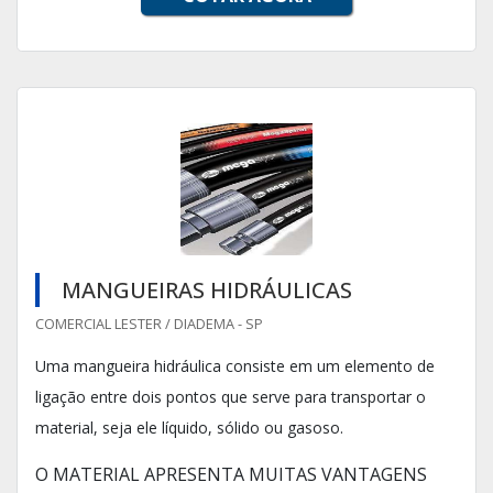
MANGUEIRAS HIDRÁULICAS
COMERCIAL LESTER / DIADEMA - SP
Uma mangueira hidráulica consiste em um elemento de
ligação entre dois pontos que serve para transportar o
material, seja ele líquido, sólido ou gasoso.
O MATERIAL APRESENTA MUITAS VANTAGENS