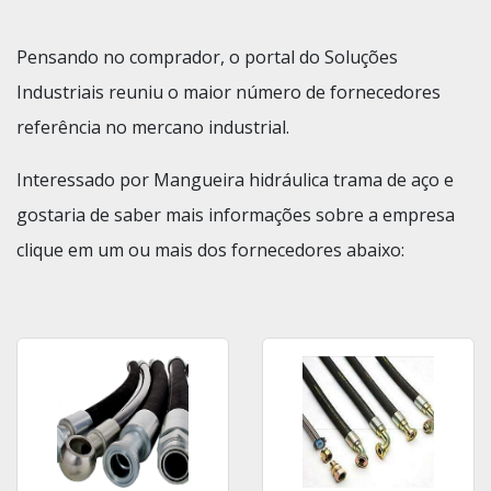
Pensando no comprador, o portal do Soluções
Industriais reuniu o maior número de fornecedores
referência no mercano industrial.
Interessado por Mangueira hidráulica trama de aço e
gostaria de saber mais informações sobre a empresa
clique em um ou mais dos fornecedores abaixo: