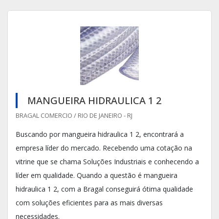
MANGUEIRA HIDRAULICA 1 2
BRAGAL COMERCIO / RIO DE JANEIRO - RJ
Buscando por mangueira hidraulica 1 2, encontrará a
empresa líder do mercado. Recebendo uma cotação na
vitrine que se chama Soluções Industriais e conhecendo a
líder em qualidade. Quando a questão é mangueira
hidraulica 1 2, com a Bragal conseguirá ótima qualidade
com soluções eficientes para as mais diversas
necessidades.