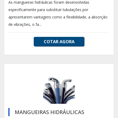
As mangueiras hidráulicas foram desenvolvidas
especificamente para substituir tubulações por
apresentarem vantagens como a flexibilidade, a absorção
de vibrações, o fa...
COTAR AGORA
MANGUEIRAS HIDRÁULICAS