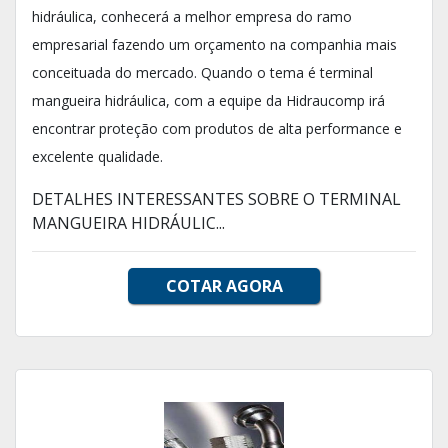
hidráulica, conhecerá a melhor empresa do ramo
empresarial fazendo um orçamento na companhia mais
conceituada do mercado. Quando o tema é terminal
mangueira hidráulica, com a equipe da Hidraucomp irá
encontrar proteção com produtos de alta performance e
excelente qualidade.
DETALHES INTERESSANTES SOBRE O TERMINAL
MANGUEIRA HIDRÁULIC...
COTAR AGORA