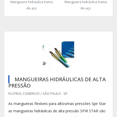
Mangueira hidráulica trama
Mangueira hidráulica trama
de aço
de aço
MANGUEIRAS HIDRÁULICAS DE ALTA
PRESSÃO
FLUTROL COMERCIO / SÃO PAULO - SP
As mangueiras flexíveis para altíssimas pressões Spir Star
as mangueiras hidráulicas de alta pressão SPIR STAR são