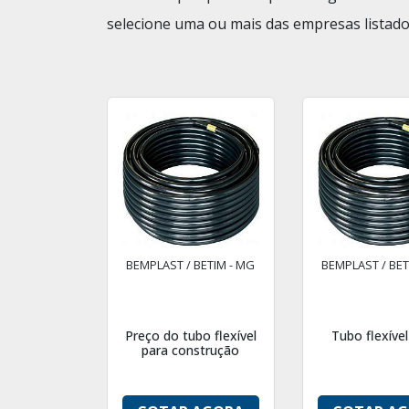
selecione uma ou mais das empresas listado
BEMPLAST / BETIM - MG
BEMPLAST / BET
Preço do tubo flexível
Tubo flexíve
para construção