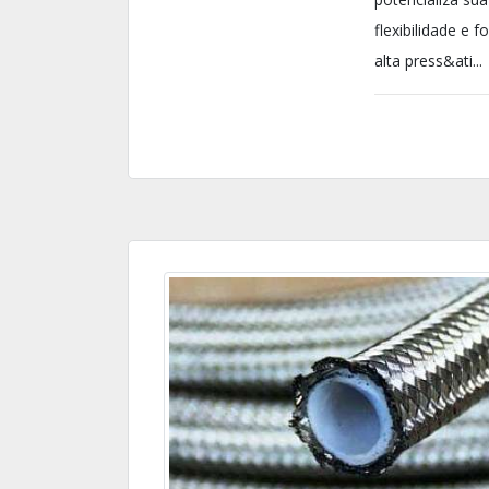
flexibilidade e
alta press&ati...