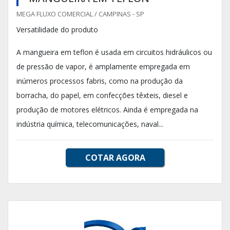
MEGA FLUXO COMERCIAL / CAMPINAS - SP
Versatilidade do produto
A mangueira em teflon é usada em circuitos hidráulicos ou
de pressão de vapor, é amplamente empregada em
inúmeros processos fabris, como na produção da
borracha, do papel, em confecções têxteis, diesel e
produção de motores elétricos. Ainda é empregada na
indústria química, telecomunicações, naval...
COTAR AGORA