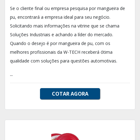
Se o cliente final ou empresa pesquisa por mangueira de
pu, encontrará a empresa ideal para seu negócio.
Solicitando mais informações na vitrine que se chama
Soluções Industriais e achando a líder do mercado.
Quando o desejo é por mangueira de pu, com os
melhores profissionais da W-TECH receberá ótima
qualidade com soluções para questões automotivas.
...
COTAR AGORA