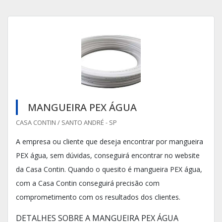
MANGUEIRA PEX ÁGUA
CASA CONTIN / SANTO ANDRÉ - SP
A empresa ou cliente que deseja encontrar por mangueira
PEX água, sem dúvidas, conseguirá encontrar no website
da Casa Contin. Quando o quesito é mangueira PEX água,
com a Casa Contin conseguirá precisão com
comprometimento com os resultados dos clientes.
DETALHES SOBRE A MANGUEIRA PEX ÁGUA