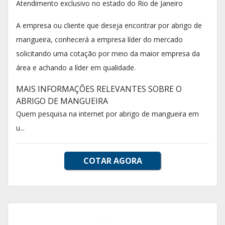
Atendimento exclusivo no estado do Rio de Janeiro
A empresa ou cliente que deseja encontrar por abrigo de
mangueira, conhecerá a empresa líder do mercado
solicitando uma cotação por meio da maior empresa da
área e achando a líder em qualidade.
MAIS INFORMAÇÕES RELEVANTES SOBRE O
ABRIGO DE MANGUEIRA
Quem pesquisa na internet por abrigo de mangueira em
u...
COTAR AGORA