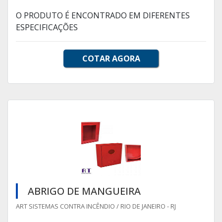
O PRODUTO É ENCONTRADO EM DIFERENTES
ESPECIFICAÇÕES
COTAR AGORA
ABRIGO DE MANGUEIRA
ART SISTEMAS CONTRA INCÊNDIO / RIO DE JANEIRO - RJ