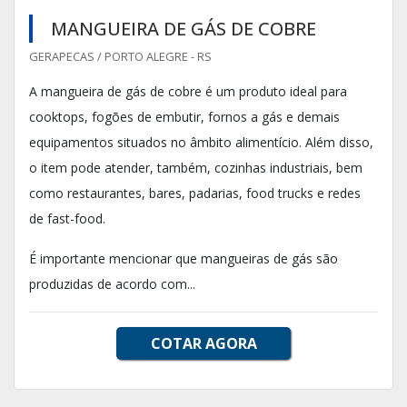
MANGUEIRA DE GÁS DE COBRE
GERAPECAS / PORTO ALEGRE - RS
A mangueira de gás de cobre é um produto ideal para
cooktops, fogões de embutir, fornos a gás e demais
equipamentos situados no âmbito alimentício. Além disso,
o item pode atender, também, cozinhas industriais, bem
como restaurantes, bares, padarias, food trucks e redes
de fast-food.
É importante mencionar que mangueiras de gás são
produzidas de acordo com...
COTAR AGORA