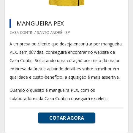
MANGUEIRA PEX
CASA CONTIN / SANTO ANDRÉ - SP
A empresa ou cliente que deseja encontrar por mangueira
PEX, sem dúvidas, conseguirá encontrar no website da
Casa Contin. Solicitando uma cotação por meio da maior
empresa da área e achando detalhes sobre a melhor em
qualidade e custo-benefício, a aquisição é mais assertiva.
Quando o quesito é mangueira PEX, com os
colaboradores da Casa Contin conseguirá excelen...
COTAR AGORA