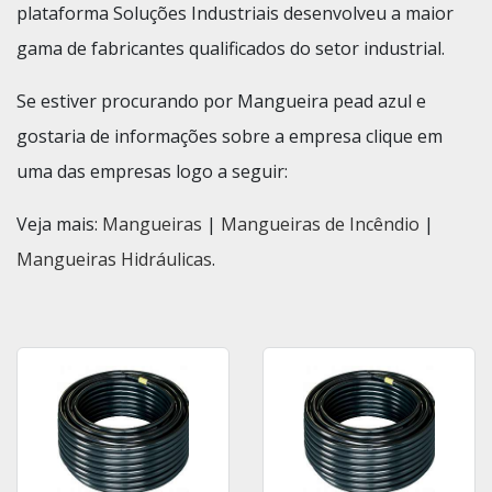
plataforma Soluções Industriais desenvolveu a maior
gama de fabricantes qualificados do setor industrial.
Se estiver procurando por Mangueira pead azul e
gostaria de informações sobre a empresa clique em
uma das empresas logo a seguir:
Veja mais:
Mangueiras
|
Mangueiras de Incêndio
|
Mangueiras Hidráulicas
.