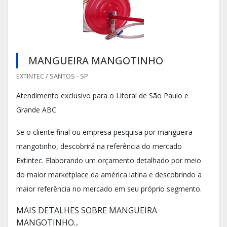
MANGUEIRA MANGOTINHO
EXTINTEC / SANTOS - SP
Atendimento exclusivo para o Litoral de São Paulo e
Grande ABC
Se o cliente final ou empresa pesquisa por mangueira
mangotinho, descobrirá na referência do mercado
Extintec. Elaborando um orçamento detalhado por meio
do maior marketplace da américa latina e descobrindo a
maior referência no mercado em seu próprio segmento.
MAIS DETALHES SOBRE MANGUEIRA
MANGOTINHO...