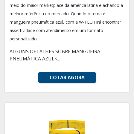
meio do maior marketplace da américa latina e achando a
melhor referência do mercado. Quando o tema é
mangueira pneumática azul, com a W-TECH irá encontrar
assertividade com atendimento em um formato
personalizado.
ALGUNS DETALHES SOBRE MANGUEIRA
PNEUMÁTICA AZUL<...
COTAR AGORA