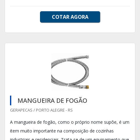
COTAR AGORA
MANGUEIRA DE FOGÃO
GERAPECAS / PORTO ALEGRE - RS
A mangueira de fogão, como o próprio nome supõe, é um
item muito importante na composição de cozinhas
industriais e residenciais. Trata-se de um equipamento que