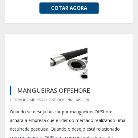
COTAR AGORA
MANGUEIRAS OFFSHORE
HIDRAUCOMP / SÃO JOSÉ DOS PINHAIS - PR
Quando se deseja buscar por mangueiras OffShore,
achará a empresa que é líder do mercado realizando uma
detalhada pesquisa. Quando o desejo está relacionado
com mangueiras OffShore, com os profissionais da