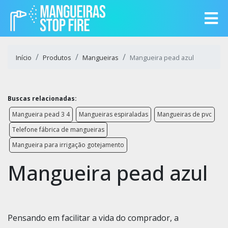
Início
Produtos
Mangueiras
Mangueira pead azul
Buscas relacionadas:
Mangueira pead 3 4
Mangueiras espiraladas
Mangueiras de pvc
Telefone fábrica de mangueiras
Mangueira para irrigação gotejamento
Mangueira pead azul
Pensando em facilitar a vida do comprador, a