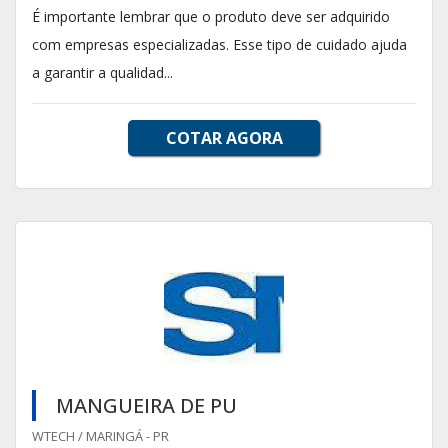
É importante lembrar que o produto deve ser adquirido
com empresas especializadas. Esse tipo de cuidado ajuda
a garantir a qualidad...
COTAR AGORA
MANGUEIRA DE PU
WTECH / MARINGÁ - PR