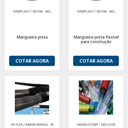
BEMPLAST / BETIM - MG
BEMPLAST / BETIM - MG
Mangueira preta
Mangueira preta flexível
para construção
COTAR AGORA
COTAR AGORA
VR FLEX / BARRA MANSA - RJ
HIDRAUCOMP / SÃO JOSÉ