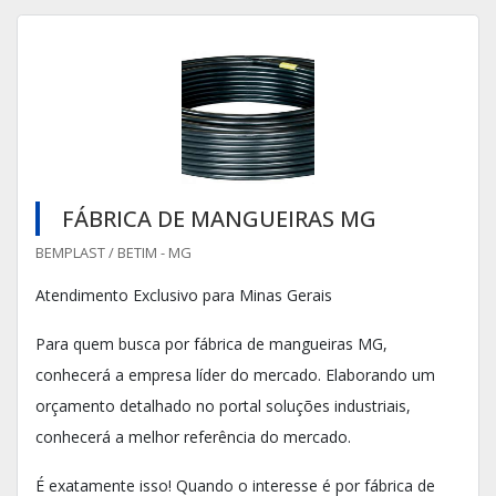
FÁBRICA DE MANGUEIRAS MG
BEMPLAST / BETIM - MG
Atendimento Exclusivo para Minas Gerais
Para quem busca por fábrica de mangueiras MG,
conhecerá a empresa líder do mercado. Elaborando um
orçamento detalhado no portal soluções industriais,
conhecerá a melhor referência do mercado.
É exatamente isso! Quando o interesse é por fábrica de