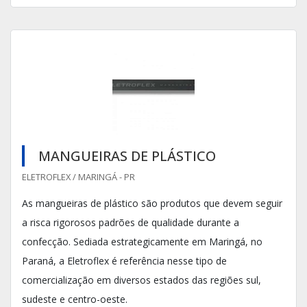
MANGUEIRAS DE PLÁSTICO
ELETROFLEX / MARINGÁ - PR
As mangueiras de plástico são produtos que devem seguir
a risca rigorosos padrões de qualidade durante a
confecção. Sediada estrategicamente em Maringá, no
Paraná, a Eletroflex é referência nesse tipo de
comercialização em diversos estados das regiões sul,
sudeste e centro-oeste.