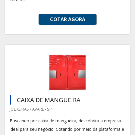
COTAR AGORA
CAIXA DE MANGUEIRA
JC LIXEIRAS / AVARÉ - SP
Buscando por caixa de mangueira, descobrirá a empresa
ideal para seu negócio. Cotando por meio da plataforma e