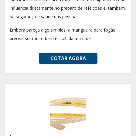
influencia diretamente no preparo de refeições e, também,
na segurança e saúde das pessoas.
Embora pareça algo simples, a mangueira para fogão
precisa ser muito bem escolhida a fim de...
COTAR AGORA