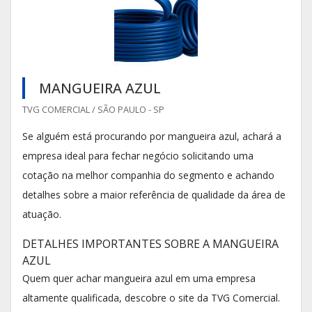
MANGUEIRA AZUL
TVG COMERCIAL / SÃO PAULO - SP
Se alguém está procurando por mangueira azul, achará a
empresa ideal para fechar negócio solicitando uma
cotação na melhor companhia do segmento e achando
detalhes sobre a maior referência de qualidade da área de
atuação.
DETALHES IMPORTANTES SOBRE A MANGUEIRA
AZUL
Quem quer achar mangueira azul em uma empresa
altamente qualificada, descobre o site da TVG Comercial.