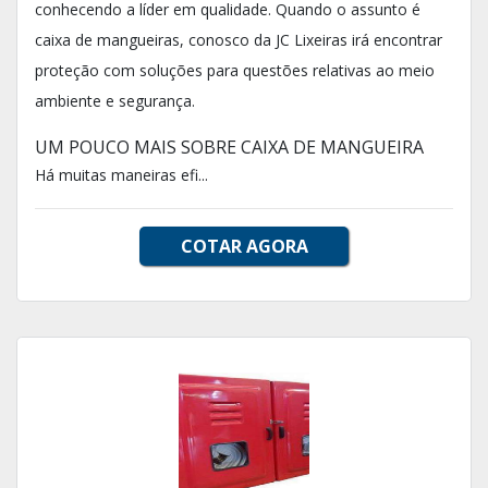
conhecendo a líder em qualidade. Quando o assunto é
caixa de mangueiras, conosco da JC Lixeiras irá encontrar
proteção com soluções para questões relativas ao meio
ambiente e segurança.
UM POUCO MAIS SOBRE CAIXA DE MANGUEIRA
Há muitas maneiras efi...
COTAR AGORA