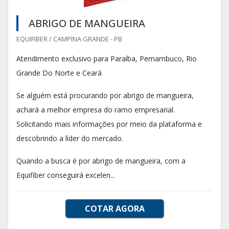
ABRIGO DE MANGUEIRA
EQUIFIBER / CAMPINA GRANDE - PB
Atendimento exclusivo para Paraíba, Pernambuco, Rio
Grande Do Norte e Ceará
Se alguém está procurando por abrigo de mangueira,
achará a melhor empresa do ramo empresarial.
Solicitando mais informações por meio da plataforma e
descobrindo a líder do mercado.
Quando a busca é por abrigo de mangueira, com a
Equifiber conseguirá excelen...
COTAR AGORA