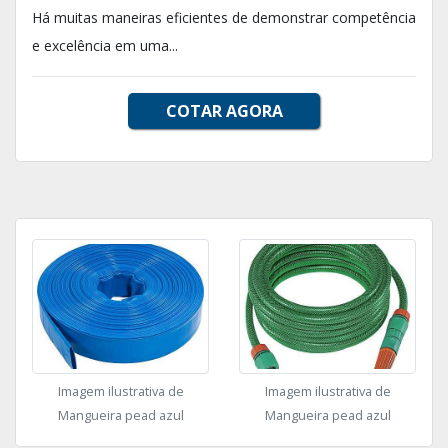
Há muitas maneiras eficientes de demonstrar competência
e excelência em uma...
COTAR AGORA
Imagem ilustrativa de
Imagem ilustrativa de
Mangueira pead azul
Mangueira pead azul