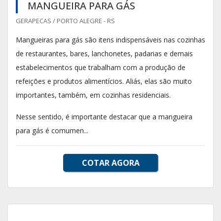
MANGUEIRA PARA GÁS
GERAPECAS / PORTO ALEGRE - RS
Mangueiras para gás são itens indispensáveis nas cozinhas
de restaurantes, bares, lanchonetes, padarias e demais
estabelecimentos que trabalham com a produção de
refeições e produtos alimentícios. Aliás, elas são muito
importantes, também, em cozinhas residenciais.
Nesse sentido, é importante destacar que a mangueira
para gás é comumen...
COTAR AGORA