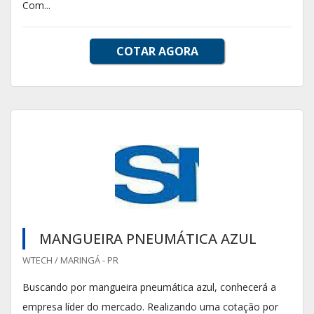
Com...
COTAR AGORA
MANGUEIRA PNEUMÁTICA AZUL
WTECH / MARINGÁ - PR
Buscando por mangueira pneumática azul, conhecerá a
empresa líder do mercado. Realizando uma cotação por