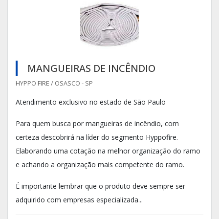
MANGUEIRAS DE INCÊNDIO
HYPPO FIRE / OSASCO - SP
Atendimento exclusivo no estado de São Paulo
Para quem busca por mangueiras de incêndio, com
certeza descobrirá na líder do segmento Hyppofire.
Elaborando uma cotação na melhor organização do ramo
e achando a organização mais competente do ramo.
É importante lembrar que o produto deve sempre ser
adquirido com empresas especializada...