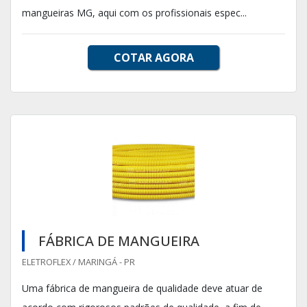
mangueiras MG, aqui com os profissionais espec...
COTAR AGORA
FÁBRICA DE MANGUEIRA
ELETROFLEX / MARINGÁ - PR
Uma fábrica de mangueira de qualidade deve atuar de