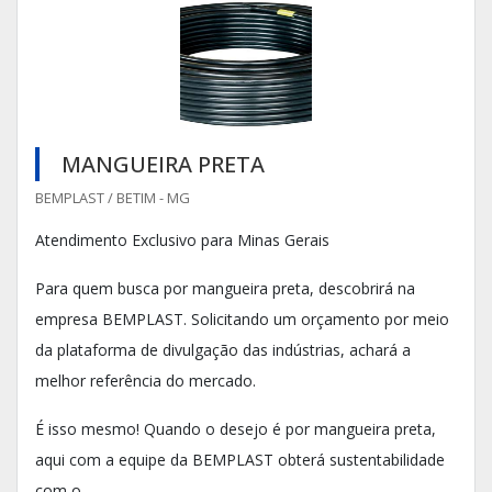
MANGUEIRA PRETA
BEMPLAST / BETIM - MG
Atendimento Exclusivo para Minas Gerais
Para quem busca por mangueira preta, descobrirá na
empresa BEMPLAST. Solicitando um orçamento por meio
da plataforma de divulgação das indústrias, achará a
melhor referência do mercado.
É isso mesmo! Quando o desejo é por mangueira preta,
aqui com a equipe da BEMPLAST obterá sustentabilidade
com o...