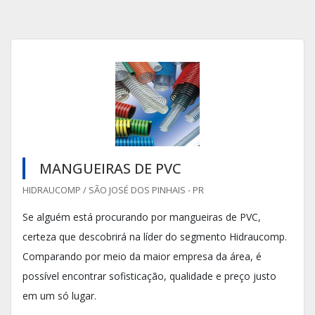
MANGUEIRAS DE PVC
HIDRAUCOMP / SÃO JOSÉ DOS PINHAIS - PR
Se alguém está procurando por mangueiras de PVC,
certeza que descobrirá na líder do segmento Hidraucomp.
Comparando por meio da maior empresa da área, é
possível encontrar sofisticação, qualidade e preço justo
em um só lugar.