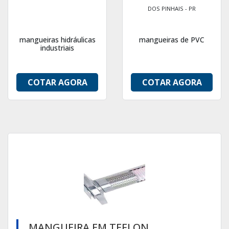
DOS PINHAIS - PR
mangueiras hidráulicas
mangueiras de PVC
industriais
COTAR AGORA
COTAR AGORA
MANGUEIRA EM TEFLON