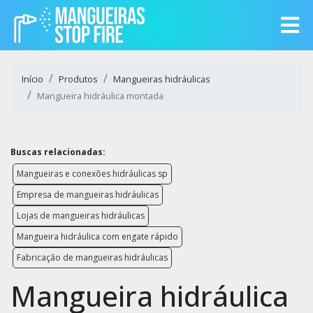
Início
Produtos
Mangueiras hidráulicas
Mangueira hidráulica montada
Buscas relacionadas:
Mangueiras e conexões hidráulicas sp
Empresa de mangueiras hidráulicas
Lojas de mangueiras hidráulicas
Mangueira hidráulica com engate rápido
Fabricação de mangueiras hidráulicas
Mangueira hidráulica