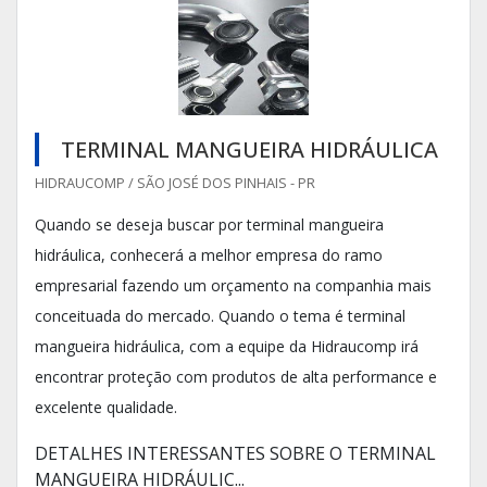
TERMINAL MANGUEIRA HIDRÁULICA
HIDRAUCOMP / SÃO JOSÉ DOS PINHAIS - PR
Quando se deseja buscar por terminal mangueira
hidráulica, conhecerá a melhor empresa do ramo
empresarial fazendo um orçamento na companhia mais
conceituada do mercado. Quando o tema é terminal
mangueira hidráulica, com a equipe da Hidraucomp irá
encontrar proteção com produtos de alta performance e
excelente qualidade.
DETALHES INTERESSANTES SOBRE O TERMINAL
MANGUEIRA HIDRÁULIC...