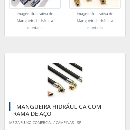
Imagem ilustrativa de
Imagem ilustrativa de
Mangueira hidráulica
Mangueira hidráulica
montada
montada
MANGUEIRA HIDRÁULICA COM
TRAMA DE AÇO
MEGA FLUXO COMERCIAL / CAMPINAS - SP