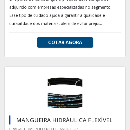
adquirido com empresas especializadas no segmento.
Esse tipo de cuidado ajuda a garantir a qualidade e
durabilidade dos materiais, além de evitar prejuí...
COTAR AGORA
MANGUEIRA HIDRÁULICA FLEXÍVEL
BRAGAL COMERCIO / RIO DE JANEIRO - RJ