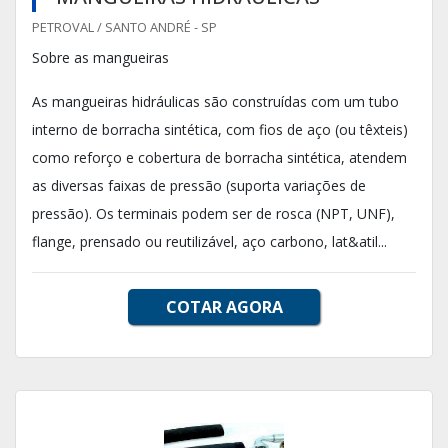
PETROVAL / SANTO ANDRÉ - SP
Sobre as mangueiras
As mangueiras hidráulicas são construídas com um tubo
interno de borracha sintética, com fios de aço (ou têxteis)
como reforço e cobertura de borracha sintética, atendem
as diversas faixas de pressão (suporta variações de
pressão). Os terminais podem ser de rosca (NPT, UNF),
flange, prensado ou reutilizável, aço carbono, lat&atil...
COTAR AGORA