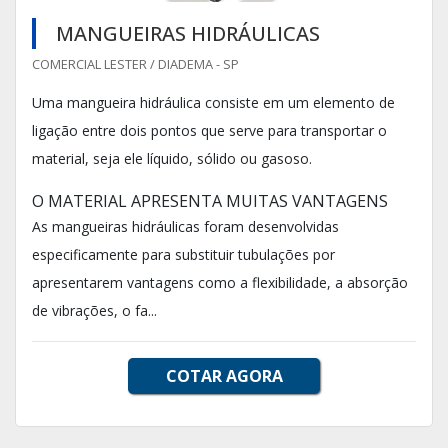
MANGUEIRAS HIDRÁULICAS
COMERCIAL LESTER / DIADEMA - SP
Uma mangueira hidráulica consiste em um elemento de
ligação entre dois pontos que serve para transportar o
material, seja ele líquido, sólido ou gasoso.
O MATERIAL APRESENTA MUITAS VANTAGENS
As mangueiras hidráulicas foram desenvolvidas
especificamente para substituir tubulações por
apresentarem vantagens como a flexibilidade, a absorção
de vibrações, o fa...
COTAR AGORA