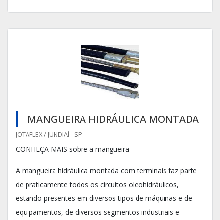
MANGUEIRA HIDRÁULICA MONTADA
JOTAFLEX / JUNDIAÍ - SP
CONHEÇA MAIS sobre a mangueira
A mangueira hidráulica montada com terminais faz parte
de praticamente todos os circuitos oleohidráulicos,
estando presentes em diversos tipos de máquinas e de
equipamentos, de diversos segmentos industriais e