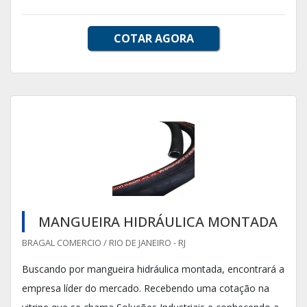
COTAR AGORA
MANGUEIRA HIDRÁULICA MONTADA
BRAGAL COMERCIO / RIO DE JANEIRO - RJ
Buscando por mangueira hidráulica montada, encontrará a
empresa líder do mercado. Recebendo uma cotação na