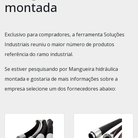
montada
Exclusivo para compradores, a ferramenta Soluções
Industriais reuniu o maior número de produtos
referência do ramo industrial.
Se estiver pesquisando por Mangueira hidráulica
montada e gostaria de mais informações sobre a
empresa selecione um dos fornecedores abaixo: