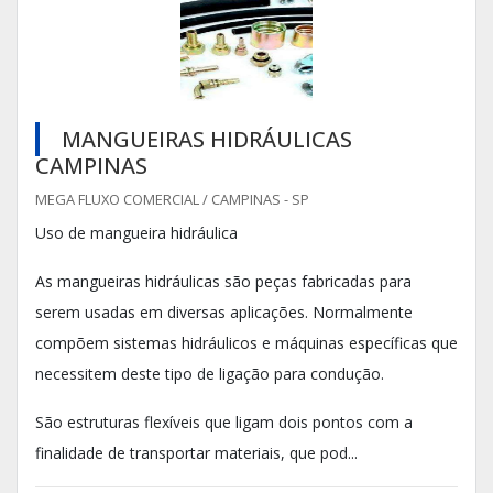
MANGUEIRAS HIDRÁULICAS
CAMPINAS
MEGA FLUXO COMERCIAL / CAMPINAS - SP
Uso de mangueira hidráulica
As mangueiras hidráulicas são peças fabricadas para
serem usadas em diversas aplicações. Normalmente
compõem sistemas hidráulicos e máquinas específicas que
necessitem deste tipo de ligação para condução.
São estruturas flexíveis que ligam dois pontos com a
finalidade de transportar materiais, que pod...