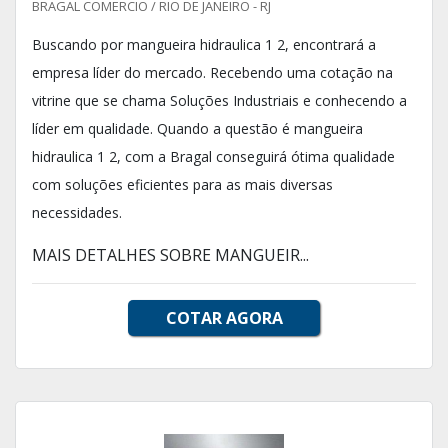
BRAGAL COMERCIO / RIO DE JANEIRO - RJ
Buscando por mangueira hidraulica 1 2, encontrará a
empresa líder do mercado. Recebendo uma cotação na
vitrine que se chama Soluções Industriais e conhecendo a
líder em qualidade. Quando a questão é mangueira
hidraulica 1 2, com a Bragal conseguirá ótima qualidade
com soluções eficientes para as mais diversas
necessidades.
MAIS DETALHES SOBRE MANGUEIR...
COTAR AGORA