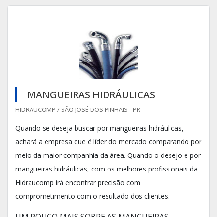
MANGUEIRAS HIDRÁULICAS
HIDRAUCOMP / SÃO JOSÉ DOS PINHAIS - PR
Quando se deseja buscar por mangueiras hidráulicas,
achará a empresa que é líder do mercado comparando por
meio da maior companhia da área. Quando o desejo é por
mangueiras hidráulicas, com os melhores profissionais da
Hidraucomp irá encontrar precisão com
comprometimento com o resultado dos clientes.
UM POUCO MAIS SOBRE AS MANGUEIRAS