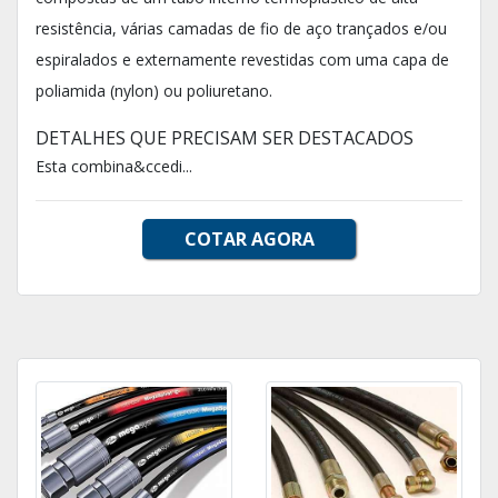
resistência, várias camadas de fio de aço trançados e/ou
espiralados e externamente revestidas com uma capa de
poliamida (nylon) ou poliuretano.
DETALHES QUE PRECISAM SER DESTACADOS
Esta combina&ccedi...
COTAR AGORA