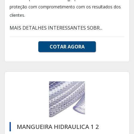
proteção com comprometimento com os resultados dos
clientes.
MAIS DETALHES INTERESSANTES SOBR...
COTAR AGORA
MANGUEIRA HIDRAULICA 1 2