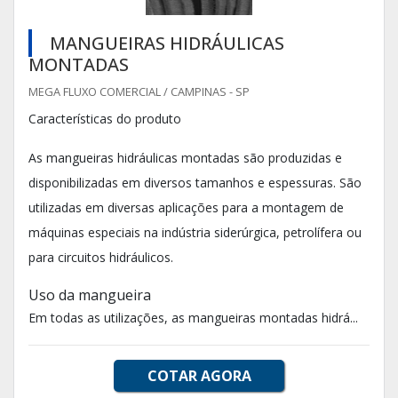
MANGUEIRAS HIDRÁULICAS
MONTADAS
MEGA FLUXO COMERCIAL / CAMPINAS - SP
Características do produto
As mangueiras hidráulicas montadas são produzidas e
disponibilizadas em diversos tamanhos e espessuras. São
utilizadas em diversas aplicações para a montagem de
máquinas especiais na indústria siderúrgica, petrolífera ou
para circuitos hidráulicos.
Uso da mangueira
Em todas as utilizações, as mangueiras montadas hidrá...
COTAR AGORA