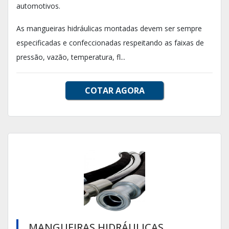
automotivos.
As mangueiras hidráulicas montadas devem ser sempre
especificadas e confeccionadas respeitando as faixas de
pressão, vazão, temperatura, fl...
COTAR AGORA
MANGUEIRAS HIDRÁULICAS