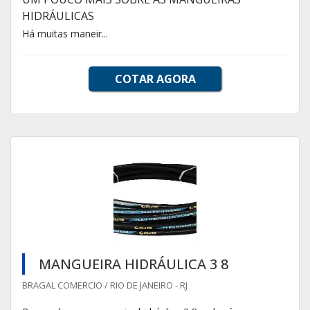
HIDRÁULICAS
Há muitas maneir...
COTAR AGORA
MANGUEIRA HIDRÁULICA 3 8
BRAGAL COMERCIO / RIO DE JANEIRO - RJ