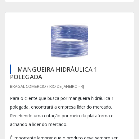
MANGUEIRA HIDRÁULICA 1
POLEGADA
BRAGAL COMERCIO / RIO DE JANEIRO - RJ
Para o cliente que busca por mangueira hidráulica 1
polegada, encontrará a empresa líder do mercado.
Recebendo uma cotação por meio da plataforma e
achando a líder do mercado.
É importante lembrar que o produto deve sempre ser