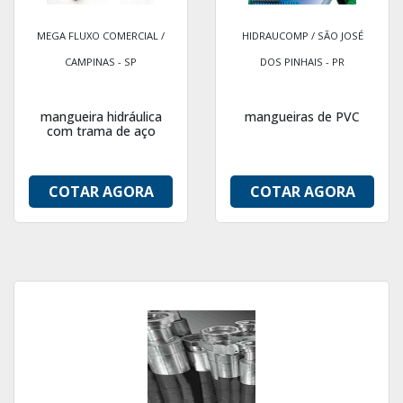
MEGA FLUXO COMERCIAL /
HIDRAUCOMP / SÃO JOSÉ
CAMPINAS - SP
DOS PINHAIS - PR
mangueira hidráulica
mangueiras de PVC
com trama de aço
COTAR AGORA
COTAR AGORA