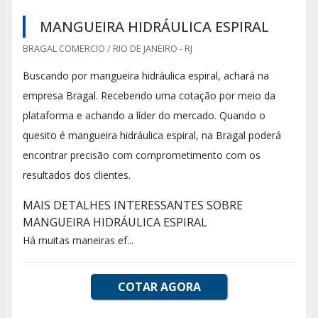
MANGUEIRA HIDRÁULICA ESPIRAL
BRAGAL COMERCIO / RIO DE JANEIRO - RJ
Buscando por mangueira hidráulica espiral, achará na
empresa Bragal. Recebendo uma cotação por meio da
plataforma e achando a líder do mercado. Quando o
quesito é mangueira hidráulica espiral, na Bragal poderá
encontrar precisão com comprometimento com os
resultados dos clientes.
MAIS DETALHES INTERESSANTES SOBRE
MANGUEIRA HIDRÁULICA ESPIRAL
Há muitas maneiras ef...
COTAR AGORA