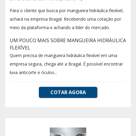
Para o cliente que busca por mangueira hidráulica flexível,
achará na empresa Bragal. Recebendo uma cotação por
meio da plataforma e achando a líder do mercado.
UM POUCO MAIS SOBRE MANGUEIRA HIDRÁULICA
FLEXÍVEL
Quem precisa de mangueira hidráulica flexível em uma
empresa segura, chega até a Bragal. É possível encontrar
luva anticorte e óculos...
COTAR AGORA