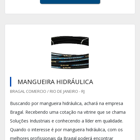
MANGUEIRA HIDRÁULICA
BRAGAL COMERCIO / RIO DE JANEIRO - RJ
Buscando por mangueira hidráulica, achará na empresa
Bragal. Recebendo uma cotação na vitrine que se chama
Soluções Industriais e conhecendo a líder em qualidade.
Quando o interesse é por mangueira hidráulica, com os
melhores profissionais da Bragal poderá encontrar