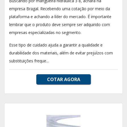
Buscando por mangueira hidráulica 3 8, achará na
empresa Bragal. Recebendo uma cotação por meio da
plataforma e achando a líder do mercado. É importante
lembrar que o produto deve sempre ser adquirido com
empresas especializadas no segmento.
Esse tipo de cuidado ajuda a garantir a qualidade e
durabilidade dos materiais, além de evitar prejuízos com
substituições freque...
COTAR AGORA