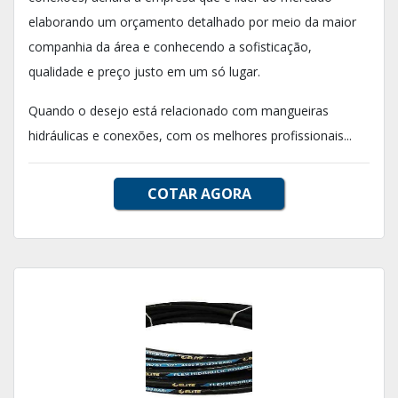
elaborando um orçamento detalhado por meio da maior
companhia da área e conhecendo a sofisticação,
qualidade e preço justo em um só lugar.
Quando o desejo está relacionado com mangueiras
hidráulicas e conexões, com os melhores profissionais...
COTAR AGORA