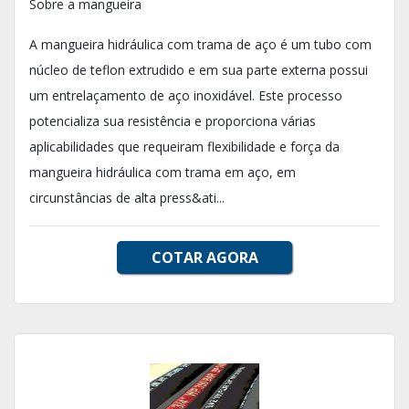
Sobre a mangueira
A mangueira hidráulica com trama de aço é um tubo com
núcleo de teflon extrudido e em sua parte externa possui
um entrelaçamento de aço inoxidável. Este processo
potencializa sua resistência e proporciona várias
aplicabilidades que requeiram flexibilidade e força da
mangueira hidráulica com trama em aço, em
circunstâncias de alta press&ati...
COTAR AGORA