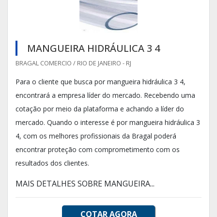
MANGUEIRA HIDRÁULICA 3 4
BRAGAL COMERCIO / RIO DE JANEIRO - RJ
Para o cliente que busca por mangueira hidráulica 3 4,
encontrará a empresa líder do mercado. Recebendo uma
cotação por meio da plataforma e achando a líder do
mercado. Quando o interesse é por mangueira hidráulica 3
4, com os melhores profissionais da Bragal poderá
encontrar proteção com comprometimento com os
resultados dos clientes.
MAIS DETALHES SOBRE MANGUEIRA...
COTAR AGORA