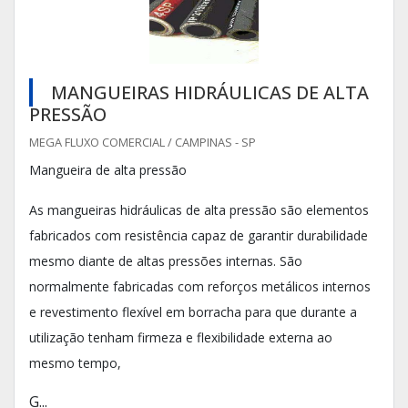
MANGUEIRAS HIDRÁULICAS DE ALTA
PRESSÃO
MEGA FLUXO COMERCIAL / CAMPINAS - SP
Mangueira de alta pressão
As mangueiras hidráulicas de alta pressão são elementos
fabricados com resistência capaz de garantir durabilidade
mesmo diante de altas pressões internas. São
normalmente fabricadas com reforços metálicos internos
e revestimento flexível em borracha para que durante a
utilização tenham firmeza e flexibilidade externa ao
mesmo tempo,
G...