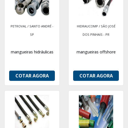
PETROVAL / SANTO ANDRÉ -
HIDRAUCOMP / SÃO JOSÉ
SP
DOS PINHAIS - PR
mangueiras hidráulicas
mangueiras offshore
COTAR AGORA
COTAR AGORA