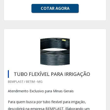
COTAR AGORA
TUBO FLEXÍVEL PARA IRRIGAÇÃO
BEMPLAST / BETIM - MG
Atendimento Exclusivo para Minas Gerais
Para quem busca por tubo flexível para irrigação,
descobrirá na empresa BEMPLAST. Elaborando um