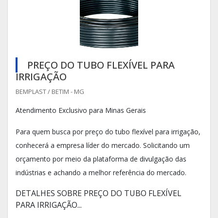
PREÇO DO TUBO FLEXÍVEL PARA
IRRIGAÇÃO
BEMPLAST / BETIM - MG
Atendimento Exclusivo para Minas Gerais
Para quem busca por preço do tubo flexível para irrigação,
conhecerá a empresa líder do mercado. Solicitando um
orçamento por meio da plataforma de divulgação das
indústrias e achando a melhor referência do mercado.
DETALHES SOBRE PREÇO DO TUBO FLEXÍVEL
PARA IRRIGAÇÃO...