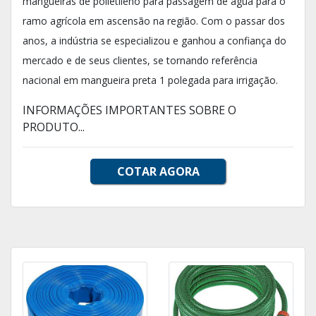
mangueiras de polietileno para passagem de água para o
ramo agrícola em ascensão na região. Com o passar dos
anos, a indústria se especializou e ganhou a confiança do
mercado e de seus clientes, se tornando referência
nacional em mangueira preta 1 polegada para irrigação.
INFORMAÇÕES IMPORTANTES SOBRE O
PRODUTO...
COTAR AGORA