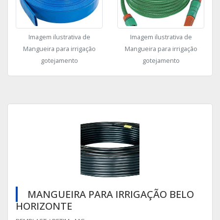
Imagem ilustrativa de
Imagem ilustrativa de
Mangueira para irrigação
Mangueira para irrigação
gotejamento
gotejamento
MANGUEIRA PARA IRRIGAÇÃO BELO
HORIZONTE