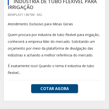
INDUSTRIA DE TUBO FLEXÍVEL PARA
IRRIGAÇÃO
BEMPLAST / BETIM - MG
Atendimento Exclusivo para Minas Gerais
Quem procura por industria de tubo flexível para irrigação,
conhecerá a empresa líder do mercado. Solicitando um
orçamento por meio da plataforma de divulgação das
indústrias e achando a melhor referência do mercado.
É exatamente isso! Quando o tema é industria de tubo
flexível...
COTAR AGORA