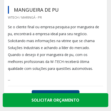
MANGUEIRA DE PU
WTECH / MARINGÁ - PR
Se o cliente final ou empresa pesquisa por mangueira de
pu, encontrará a empresa ideal para seu negócio.
Solicitando mais informações na vitrine que se chama
Soluções Industriais e achando a líder do mercado.
Quando o desejo é por mangueira de pu, com os
melhores profissionais da W-TECH receberá ótima
qualidade com soluções para questões automotivas.
...
COTAR AGORA
SOLICITAR ORÇAMENTO