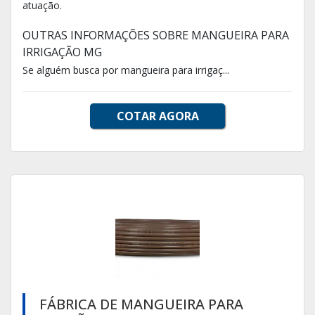
atuação.
OUTRAS INFORMAÇÕES SOBRE MANGUEIRA PARA
IRRIGAÇÃO MG
Se alguém busca por mangueira para irrigaç...
COTAR AGORA
FÁBRICA DE MANGUEIRA PARA