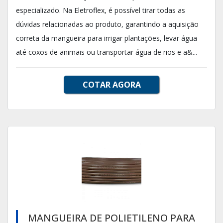
especializado. Na Eletroflex, é possível tirar todas as
dúvidas relacionadas ao produto, garantindo a aquisição
correta da mangueira para irrigar plantações, levar água
até coxos de animais ou transportar água de rios e a&...
COTAR AGORA
MANGUEIRA DE POLIETILENO PARA