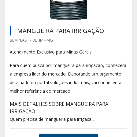
MANGUEIRA PARA IRRIGAÇÃO
BEMPLAST / BETIM - MG
Atendimento Exclusivo para Minas Gerais
Para quem busca por mangueira para irrigação, conhecerá
a empresa líder do mercado. Elaborando um orçamento
detalhado no portal soluções industriais, vai conhecer a
melhor referência do mercado.
MAIS DETALHES SOBRE MANGUEIRA PARA
IRRIGAÇÃO
Quem precisa de mangueira para irrigaçã...