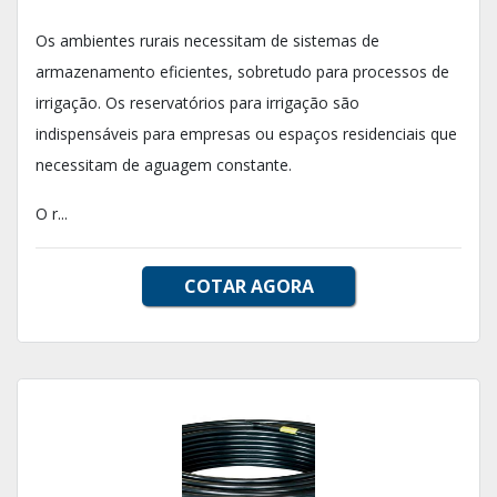
Os ambientes rurais necessitam de sistemas de
armazenamento eficientes, sobretudo para processos de
irrigação. Os reservatórios para irrigação são
indispensáveis para empresas ou espaços residenciais que
necessitam de aguagem constante.
O r...
COTAR AGORA