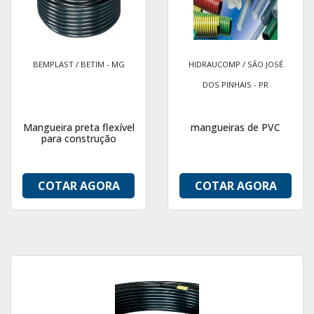
BEMPLAST / BETIM - MG
HIDRAUCOMP / SÃO JOSÉ
DOS PINHAIS - PR
Mangueira preta flexível
mangueiras de PVC
para construção
COTAR AGORA
COTAR AGORA