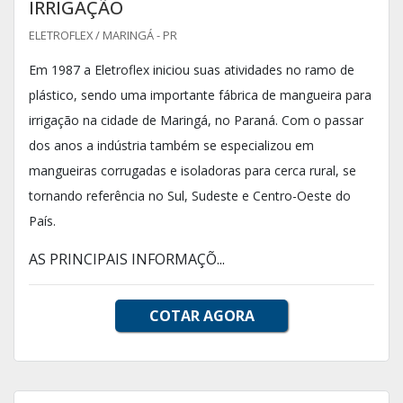
IRRIGAÇÃO
ELETROFLEX / MARINGÁ - PR
Em 1987 a Eletroflex iniciou suas atividades no ramo de
plástico, sendo uma importante fábrica de mangueira para
irrigação na cidade de Maringá, no Paraná. Com o passar
dos anos a indústria também se especializou em
mangueiras corrugadas e isoladoras para cerca rural, se
tornando referência no Sul, Sudeste e Centro-Oeste do
País.
AS PRINCIPAIS INFORMAÇÕ...
COTAR AGORA