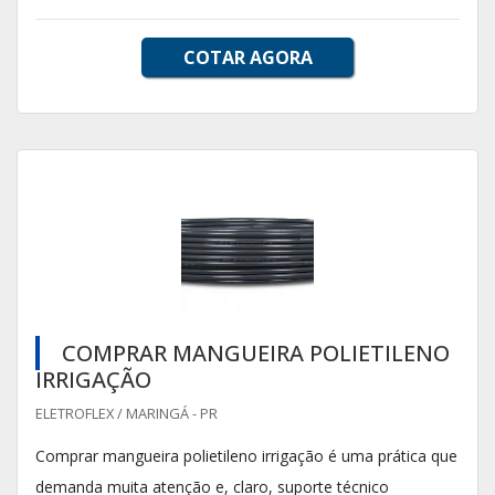
COTAR AGORA
COMPRAR MANGUEIRA POLIETILENO
IRRIGAÇÃO
ELETROFLEX / MARINGÁ - PR
Comprar mangueira polietileno irrigação é uma prática que
demanda muita atenção e, claro, suporte técnico