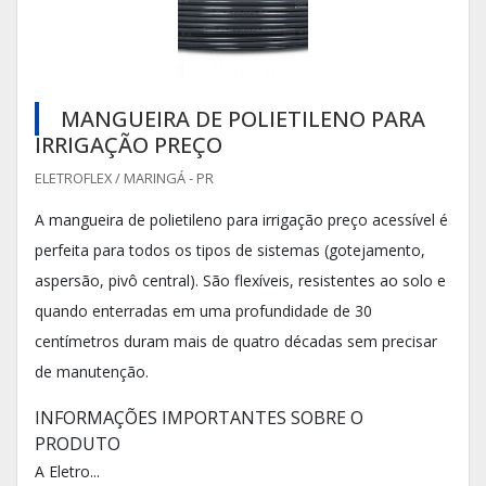
MANGUEIRA DE POLIETILENO PARA
IRRIGAÇÃO PREÇO
ELETROFLEX / MARINGÁ - PR
A mangueira de polietileno para irrigação preço acessível é
perfeita para todos os tipos de sistemas (gotejamento,
aspersão, pivô central). São flexíveis, resistentes ao solo e
quando enterradas em uma profundidade de 30
centímetros duram mais de quatro décadas sem precisar
de manutenção.
INFORMAÇÕES IMPORTANTES SOBRE O
PRODUTO
A Eletro...