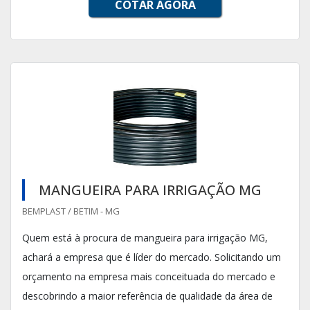
COTAR AGORA
MANGUEIRA PARA IRRIGAÇÃO MG
BEMPLAST / BETIM - MG
Quem está à procura de mangueira para irrigação MG,
achará a empresa que é líder do mercado. Solicitando um
orçamento na empresa mais conceituada do mercado e
descobrindo a maior referência de qualidade da área de