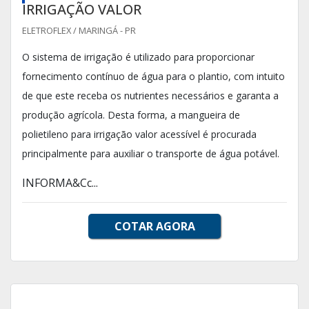
IRRIGAÇÃO VALOR
ELETROFLEX / MARINGÁ - PR
O sistema de irrigação é utilizado para proporcionar
fornecimento contínuo de água para o plantio, com intuito
de que este receba os nutrientes necessários e garanta a
produção agrícola. Desta forma, a mangueira de
polietileno para irrigação valor acessível é procurada
principalmente para auxiliar o transporte de água potável.
INFORMA&Cc...
COTAR AGORA