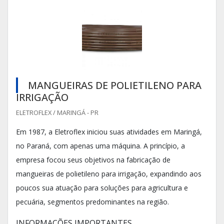
MANGUEIRAS DE POLIETILENO PARA
IRRIGAÇÃO
ELETROFLEX / MARINGÁ - PR
Em 1987, a Eletroflex iniciou suas atividades em Maringá,
no Paraná, com apenas uma máquina. A princípio, a
empresa focou seus objetivos na fabricação de
mangueiras de polietileno para irrigação, expandindo aos
poucos sua atuação para soluções para agricultura e
pecuária, segmentos predominantes na região.
INFORMAÇÕES IMPORTANTES...