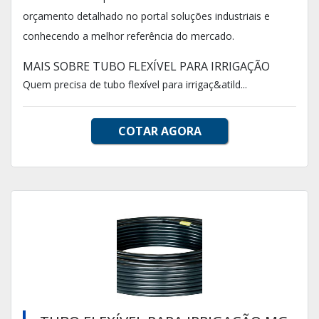
orçamento detalhado no portal soluções industriais e
conhecendo a melhor referência do mercado.
MAIS SOBRE TUBO FLEXÍVEL PARA IRRIGAÇÃO
Quem precisa de tubo flexível para irrigaç&atild...
COTAR AGORA