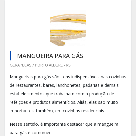
MANGUEIRA PARA GÁS
GERAPECAS / PORTO ALEGRE - RS
Mangueiras para gás são itens indispensáveis nas cozinhas
de restaurantes, bares, lanchonetes, padarias e demais
estabelecimentos que trabalham com a produção de
refeições e produtos alimentícios. Aliás, elas são muito
importantes, também, em cozinhas residenciais.
Nesse sentido, é importante destacar que a mangueira
para gás é comumen...