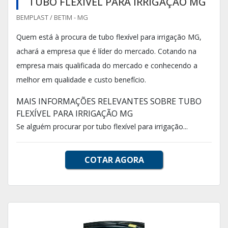
TUBO FLEXÍVEL PARA IRRIGAÇÃO MG
BEMPLAST / BETIM - MG
Quem está à procura de tubo flexível para irrigação MG,
achará a empresa que é líder do mercado. Cotando na
empresa mais qualificada do mercado e conhecendo a
melhor em qualidade e custo benefício.
MAIS INFORMAÇÕES RELEVANTES SOBRE TUBO
FLEXÍVEL PARA IRRIGAÇÃO MG
Se alguém procurar por tubo flexível para irrigação...
COTAR AGORA