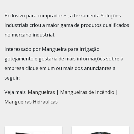
Exclusivo para compradores, a ferramenta Soluções
Industriais criou a maior gama de produtos qualificados
no mercano industrial.
Interessado por Mangueira para irrigação
gotejamento e gostaria de mais informações sobre a
empresa clique em um ou mais dos anunciantes a
seguir:
Veja mais:
Mangueiras
|
Mangueiras de Incêndio
|
Mangueiras Hidráulicas
.