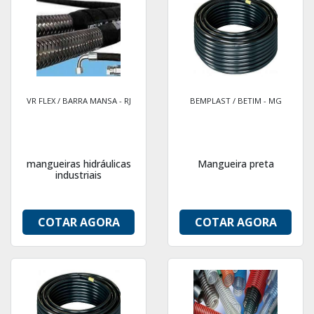
VR FLEX / BARRA MANSA - RJ
BEMPLAST / BETIM - MG
mangueiras hidráulicas
Mangueira preta
industriais
COTAR AGORA
COTAR AGORA