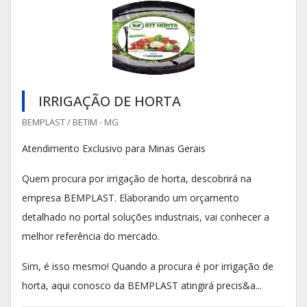
IRRIGAÇÃO DE HORTA
BEMPLAST / BETIM - MG
Atendimento Exclusivo para Minas Gerais
Quem procura por irrigação de horta, descobrirá na
empresa BEMPLAST. Elaborando um orçamento
detalhado no portal soluções industriais, vai conhecer a
melhor referência do mercado.
Sim, é isso mesmo! Quando a procura é por irrigação de
horta, aqui conosco da BEMPLAST atingirá precis&a...