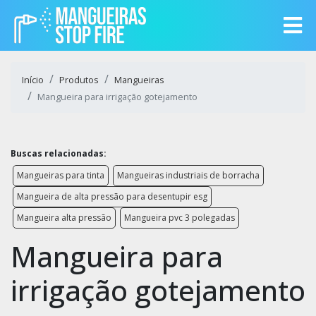
Início
Produtos
Mangueiras
Mangueira para irrigação gotejamento
Buscas relacionadas:
Mangueiras para tinta
Mangueiras industriais de borracha
Mangueira de alta pressão para desentupir esg
Mangueira alta pressão
Mangueira pvc 3 polegadas
Mangueira para
irrigação gotejamento