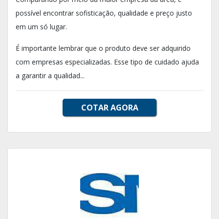
possível encontrar sofisticação, qualidade e preço justo
em um só lugar.
É importante lembrar que o produto deve ser adquirido
com empresas especializadas. Esse tipo de cuidado ajuda
a garantir a qualidad...
COTAR AGORA