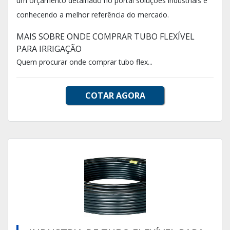
um orçamento detalhado no portal soluções industriais e
conhecendo a melhor referência do mercado.
MAIS SOBRE ONDE COMPRAR TUBO FLEXÍVEL
PARA IRRIGAÇÃO
Quem procurar onde comprar tubo flex...
COTAR AGORA