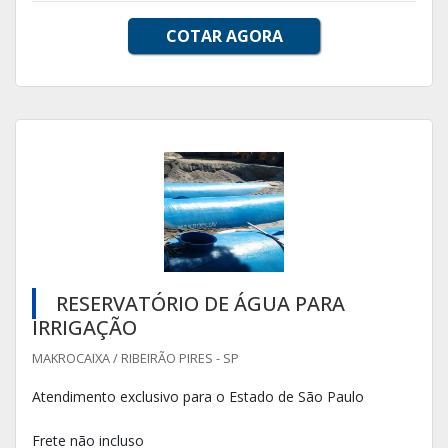
COTAR AGORA
RESERVATÓRIO DE ÁGUA PARA
IRRIGAÇÃO
MAKROCAIXA / RIBEIRÃO PIRES - SP
Atendimento exclusivo para o Estado de São Paulo
Frete não incluso