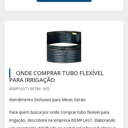
ONDE COMPRAR TUBO FLEXÍVEL
PARA IRRIGAÇÃO
BEMPLAST / BETIM - MG
Atendimento Exclusivo para Minas Gerais
Para quem busca por onde comprar tubo flexível para
irrigação, descobrirá na empresa BEMPLAST. Elaborando