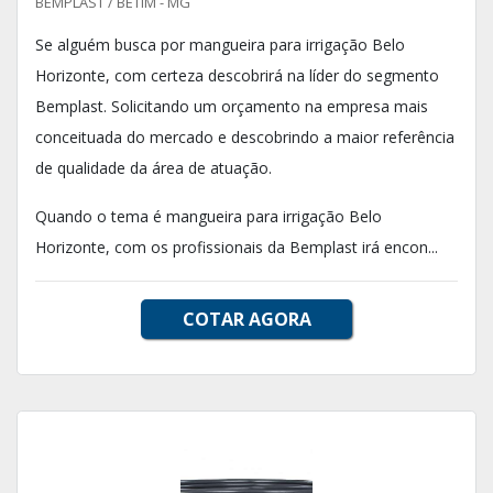
BEMPLAST / BETIM - MG
Se alguém busca por mangueira para irrigação Belo
Horizonte, com certeza descobrirá na líder do segmento
Bemplast. Solicitando um orçamento na empresa mais
conceituada do mercado e descobrindo a maior referência
de qualidade da área de atuação.
Quando o tema é mangueira para irrigação Belo
Horizonte, com os profissionais da Bemplast irá encon...
COTAR AGORA