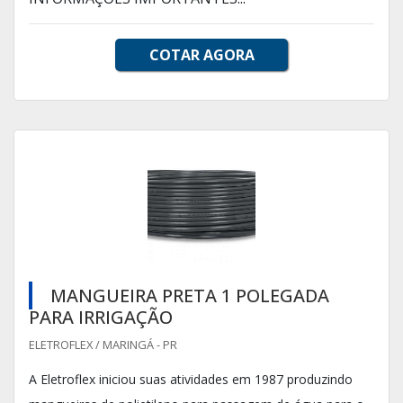
COTAR AGORA
MANGUEIRA PRETA 1 POLEGADA
PARA IRRIGAÇÃO
ELETROFLEX / MARINGÁ - PR
A Eletroflex iniciou suas atividades em 1987 produzindo