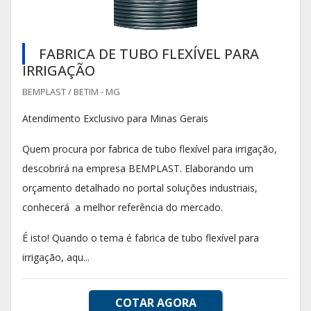
FABRICA DE TUBO FLEXÍVEL PARA
IRRIGAÇÃO
BEMPLAST / BETIM - MG
Atendimento Exclusivo para Minas Gerais
Quem procura por fabrica de tubo flexível para irrigação,
descobrirá na empresa BEMPLAST. Elaborando um
orçamento detalhado no portal soluções industriais,
conhecerá a melhor referência do mercado.
É isto! Quando o tema é fabrica de tubo flexível para
irrigação, aqu...
COTAR AGORA