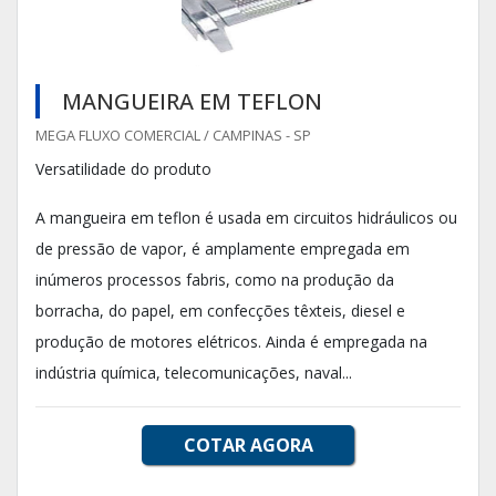
MANGUEIRA EM TEFLON
MEGA FLUXO COMERCIAL / CAMPINAS - SP
Versatilidade do produto
A mangueira em teflon é usada em circuitos hidráulicos ou
de pressão de vapor, é amplamente empregada em
inúmeros processos fabris, como na produção da
borracha, do papel, em confecções têxteis, diesel e
produção de motores elétricos. Ainda é empregada na
indústria química, telecomunicações, naval...
COTAR AGORA