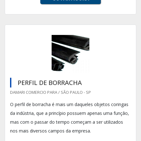
PERFIL DE BORRACHA
DAMARI COMERCIO PARA / SÃO PAULO - SP
O perfil de borracha é mais um daqueles objetos coringas
da indústria, que a princípio possuem apenas uma função,
mas com o passar do tempo começam a ser utilizados
nos mais diversos campos da empresa.