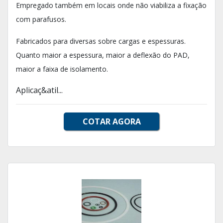
Empregado também em locais onde não viabiliza a fixação
com parafusos.
Fabricados para diversas sobre cargas e espessuras.
Quanto maior a espessura, maior a deflexão do PAD,
maior a faixa de isolamento.
Aplicaç&atil...
COTAR AGORA