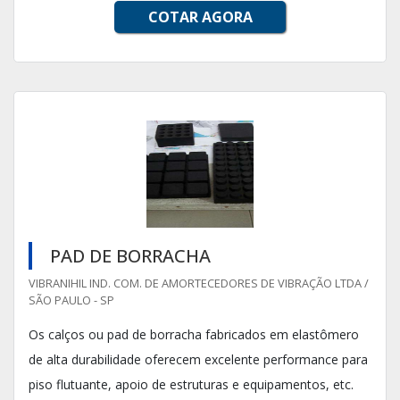
COTAR AGORA
PAD DE BORRACHA
VIBRANIHIL IND. COM. DE AMORTECEDORES DE VIBRAÇÃO LTDA /
SÃO PAULO - SP
Os calços ou pad de borracha fabricados em elastômero
de alta durabilidade oferecem excelente performance para
piso flutuante, apoio de estruturas e equipamentos, etc.