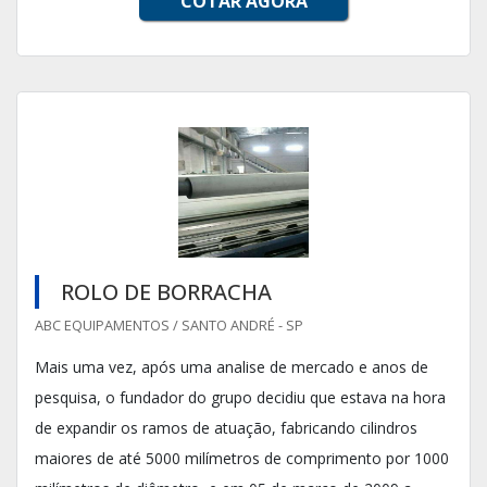
COTAR AGORA
ROLO DE BORRACHA
ABC EQUIPAMENTOS / SANTO ANDRÉ - SP
Mais uma vez, após uma analise de mercado e anos de
pesquisa, o fundador do grupo decidiu que estava na hora
de expandir os ramos de atuação, fabricando cilindros
maiores de até 5000 milímetros de comprimento por 1000