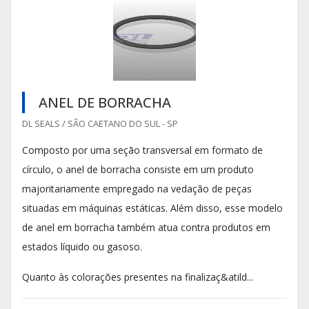
ANEL DE BORRACHA
DL SEALS / SÃO CAETANO DO SUL - SP
Composto por uma seção transversal em formato de
círculo, o anel de borracha consiste em um produto
majoritariamente empregado na vedação de peças
situadas em máquinas estáticas. Além disso, esse modelo
de anel em borracha também atua contra produtos em
estados líquido ou gasoso.
Quanto às colorações presentes na finalizaç&atild...