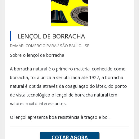
LENÇOL DE BORRACHA
DAMARI COMERCIO PARA / SÃO PAULO - SP
Sobre o lençol de borracha
A borracha natural é o primeiro material conhecido como
borracha, foi a única a ser utilizada até 1927, a borracha
natural é obtida através da coagulação do látex, do ponto
de vista tecnológico o lençol de borracha natural tem
valores muito interessantes.
O lençol apresenta boa resistência à tração e bo...
COTAR AGORA