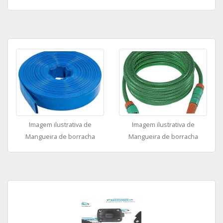
Imagem ilustrativa de
Imagem ilustrativa de
Mangueira de borracha
Mangueira de borracha