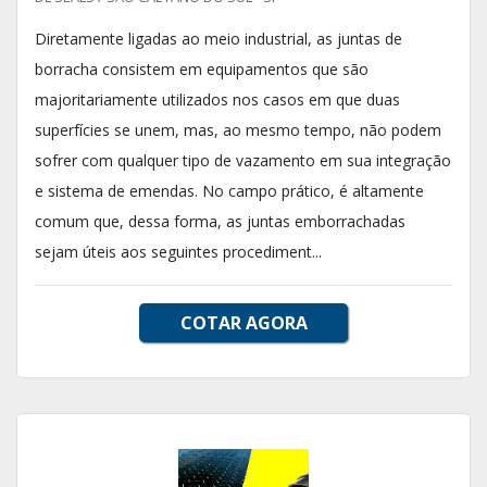
Diretamente ligadas ao meio industrial, as juntas de
borracha consistem em equipamentos que são
majoritariamente utilizados nos casos em que duas
superfícies se unem, mas, ao mesmo tempo, não podem
sofrer com qualquer tipo de vazamento em sua integração
e sistema de emendas. No campo prático, é altamente
comum que, dessa forma, as juntas emborrachadas
sejam úteis aos seguintes procediment...
COTAR AGORA