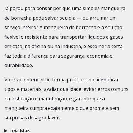
Já parou para pensar por que uma simples mangueira
de borracha pode salvar seu dia — ou arruinar um
serviço inteiro? A mangueira de borracha é a solução
flexível e resistente para transportar líquidos e gases
em casa, na oficina ou na indústria, e escolher a certa
faz toda a diferença para segurança, economia e
durabilidade.
Você vai entender de forma prática como identificar
tipos e materiais, avaliar qualidade, evitar erros comuns
na instalação e manutenção, e garantir que a
mangueira cumpra exatamente o que promete sem
surpresas desagradáveis.
Leia Mais