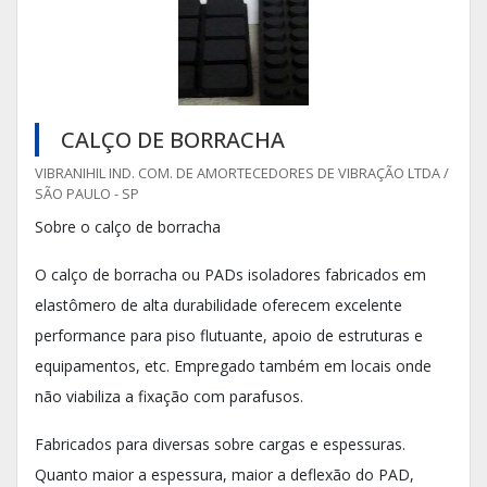
CALÇO DE BORRACHA
VIBRANIHIL IND. COM. DE AMORTECEDORES DE VIBRAÇÃO LTDA /
SÃO PAULO - SP
Sobre o calço de borracha
O calço de borracha ou PADs isoladores fabricados em
elastômero de alta durabilidade oferecem excelente
performance para piso flutuante, apoio de estruturas e
equipamentos, etc. Empregado também em locais onde
não viabiliza a fixação com parafusos.
Fabricados para diversas sobre cargas e espessuras.
Quanto maior a espessura, maior a deflexão do PAD,