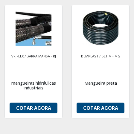
VR FLEX / BARRA MANSA - RJ
BEMPLAST / BETIM - MG
mangueiras hidráulicas
Mangueira preta
industriais
COTAR AGORA
COTAR AGORA