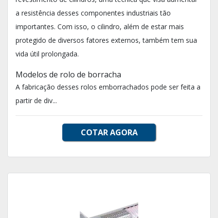
a resistência desses componentes industriais tão
importantes. Com isso, o cilindro, além de estar mais
protegido de diversos fatores externos, também tem sua
vida útil prolongada.
Modelos de rolo de borracha
A fabricação desses rolos emborrachados pode ser feita a
partir de div...
COTAR AGORA