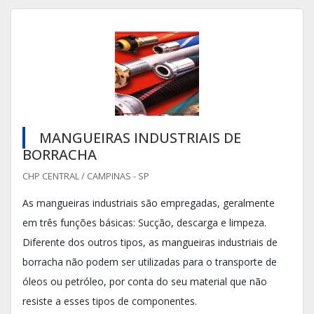
MANGUEIRAS INDUSTRIAIS DE
BORRACHA
CHP CENTRAL / CAMPINAS - SP
As mangueiras industriais são empregadas, geralmente
em três funções básicas: Sucção, descarga e limpeza.
Diferente dos outros tipos, as mangueiras industriais de
borracha não podem ser utilizadas para o transporte de
óleos ou petróleo, por conta do seu material que não
resiste a esses tipos de componentes.