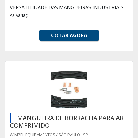
VERSATILIDADE DAS MANGUEIRAS INDUSTRIAIS
As variaç...
COTAR AGORA
MANGUEIRA DE BORRACHA PARA AR
COMPRIMIDO
WIMPEL EQUIPAMENTOS / SÃO PAULO - SP