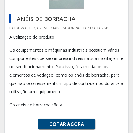
ANÉIS DE BORRACHA
FATRUWAL PEÇAS ESPECIAIS EM BORRACHA / MAUÁ - SP
A utilização do produto
Os equipamentos e máquinas industriais possuem vários
componentes que são imprescindíveis na sua montagem e
no seu funcionamento. Para isso, foram criados os
elementos de vedação, como os anéis de borracha, para
que não ocorresse nenhum tipo de contratempo durante a
utilização um equipamento.
Os anéis de borracha são a...
COTAR AGORA