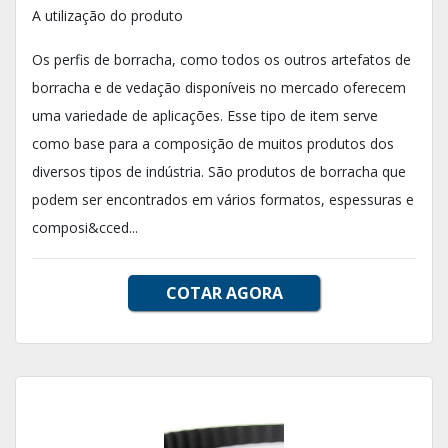
A utilização do produto
Os perfis de borracha, como todos os outros artefatos de
borracha e de vedação disponíveis no mercado oferecem
uma variedade de aplicações. Esse tipo de item serve
como base para a composição de muitos produtos dos
diversos tipos de indústria. São produtos de borracha que
podem ser encontrados em vários formatos, espessuras e
composi&cced...
COTAR AGORA