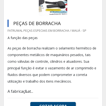
PEÇAS DE BORRACHA
FATRUWAL PEÇAS ESPECIAIS EM BORRACHA / MAUÁ - SP
A função das peças
As peças de borracha realizam o selamento hermético de
componentes metálicos de maquinários pesados, tais
como válvulas de controle, cilindros e atuadores. Sua
principal função é evitar o vazamento de ar comprimido e
fluidos diversos que podem comprometer a correta
utilização e trabalho dos itens mecânicos.
A fabricaç&at...