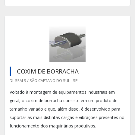
COXIM DE BORRACHA
DL SEALS / SÃO CAETANO DO SUL - SP
Voltado à montagem de equipamentos industriais em
geral, o coxim de borracha consiste em um produto de
tamanho variado e que, além disso, é desenvolvido para
suportar as mais distintas cargas e vibrações presentes no
funcionamento dos maquinários produtivos.