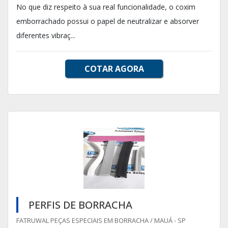
No que diz respeito à sua real funcionalidade, o coxim
emborrachado possui o papel de neutralizar e absorver
diferentes vibraç...
COTAR AGORA
PERFIS DE BORRACHA
FATRUWAL PEÇAS ESPECIAIS EM BORRACHA / MAUÁ - SP