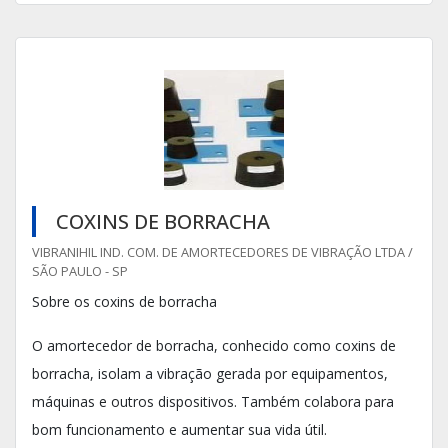
COXINS DE BORRACHA
VIBRANIHIL IND. COM. DE AMORTECEDORES DE VIBRAÇÃO LTDA /
SÃO PAULO - SP
Sobre os coxins de borracha
O amortecedor de borracha, conhecido como coxins de
borracha, isolam a vibração gerada por equipamentos,
máquinas e outros dispositivos. Também colabora para
bom funcionamento e aumentar sua vida útil.