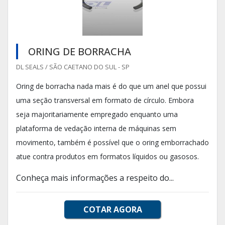
ORING DE BORRACHA
DL SEALS / SÃO CAETANO DO SUL - SP
Oring de borracha nada mais é do que um anel que possui
uma seção transversal em formato de círculo. Embora
seja majoritariamente empregado enquanto uma
plataforma de vedação interna de máquinas sem
movimento, também é possível que o oring emborrachado
atue contra produtos em formatos líquidos ou gasosos.
Conheça mais informações a respeito do...
COTAR AGORA