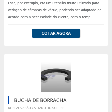
Esse, por exemplo, era um utensílio muito utilizado para
vedação de câmaras de vácuo, podendo ser adaptado de
acordo com a necessidade do cliente, com o temp...
COTAR AGORA
BUCHA DE BORRACHA
DL SEALS / SÃO CAETANO DO SUL - SP