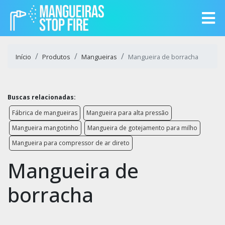
Início
Produtos
Mangueiras
Mangueira de borracha
Buscas relacionadas:
Fábrica de mangueiras
Mangueira para alta pressão
Mangueira mangotinho
Mangueira de gotejamento para milho
Mangueira para compressor de ar direto
Mangueira de
borracha