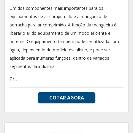
Um dos componentes mais importantes para os
equipamentos de ar comprimido é a mangueira de
borracha para ar comprimido. A função da mangueira é
liberar o ar do equipamento de um modo eficiente e
potente. O equipamento também pode ser utilizada com
água, dependendo do modelo escolhido, e pode ser
aplicada para inúmeras funções, dentro de variados
segmentos da indústria.
Pr...
COTAR AGORA