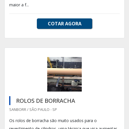
maior a f...
COTAR AGORA
ROLOS DE BORRACHA
SANBORR / SÃO PAULO - SP
Os rolos de borracha são muito usados para o
revestimento de cilindros, uma técnica que visa aumentar