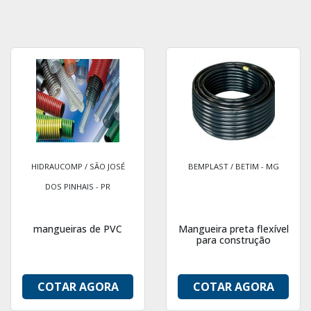
HIDRAUCOMP / SÃO JOSÉ
BEMPLAST / BETIM - MG
DOS PINHAIS - PR
mangueiras de PVC
Mangueira preta flexível
para construção
COTAR AGORA
COTAR AGORA