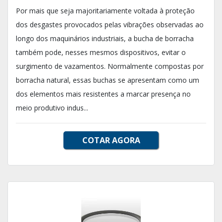
Por mais que seja majoritariamente voltada à proteção
dos desgastes provocados pelas vibrações observadas ao
longo dos maquinários industriais, a bucha de borracha
também pode, nesses mesmos dispositivos, evitar o
surgimento de vazamentos. Normalmente compostas por
borracha natural, essas buchas se apresentam como um
dos elementos mais resistentes a marcar presença no
meio produtivo indus...
COTAR AGORA