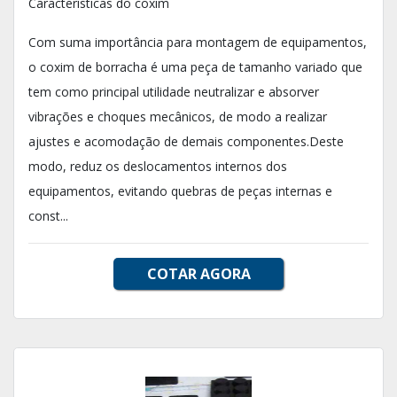
Características do coxim
Com suma importância para montagem de equipamentos,
o coxim de borracha é uma peça de tamanho variado que
tem como principal utilidade neutralizar e absorver
vibrações e choques mecânicos, de modo a realizar
ajustes e acomodação de demais componentes.Deste
modo, reduz os deslocamentos internos dos
equipamentos, evitando quebras de peças internas e
const...
COTAR AGORA