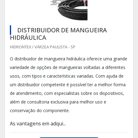
DISTRIBUIDOR DE MANGUEIRA
HIDRÁULICA
HIDRONTEX / VÁRZEA PAULISTA - SP
O distribuidor de mangueira hidráulica oferece uma grande
variedade de opções de mangueiras voltadas a diferentes
usos, com tipos e características variadas. Com ajuda de
um distribuidor competente é possível ter a melhor forma
de atendimento, com especialistas sobre os dispositivos,
além de consultoria exclusiva para melhor uso e
conservação do componente.
As vantagens em adqui...