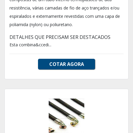
resistência, várias camadas de fio de aço trançados e/ou
espiralados e externamente revestidas com uma capa de
poliamida (nylon) ou poliuretano.
DETALHES QUE PRECISAM SER DESTACADOS
Esta combina&ccedi...
COTAR AGORA