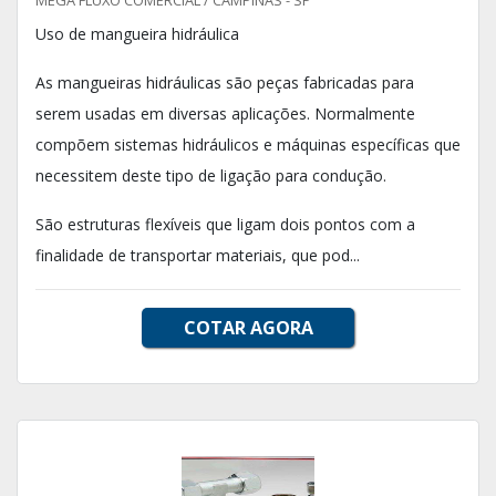
MEGA FLUXO COMERCIAL / CAMPINAS - SP
Uso de mangueira hidráulica
As mangueiras hidráulicas são peças fabricadas para
serem usadas em diversas aplicações. Normalmente
compõem sistemas hidráulicos e máquinas específicas que
necessitem deste tipo de ligação para condução.
São estruturas flexíveis que ligam dois pontos com a
finalidade de transportar materiais, que pod...
COTAR AGORA