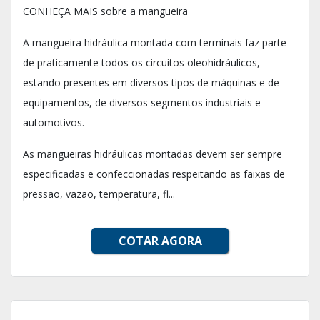
CONHEÇA MAIS sobre a mangueira
A mangueira hidráulica montada com terminais faz parte
de praticamente todos os circuitos oleohidráulicos,
estando presentes em diversos tipos de máquinas e de
equipamentos, de diversos segmentos industriais e
automotivos.
As mangueiras hidráulicas montadas devem ser sempre
especificadas e confeccionadas respeitando as faixas de
pressão, vazão, temperatura, fl...
COTAR AGORA