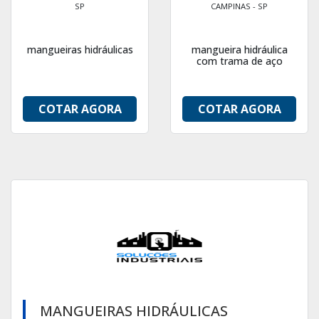
SP
CAMPINAS - SP
mangueiras hidráulicas
mangueira hidráulica
com trama de aço
COTAR AGORA
COTAR AGORA
MANGUEIRAS HIDRÁULICAS