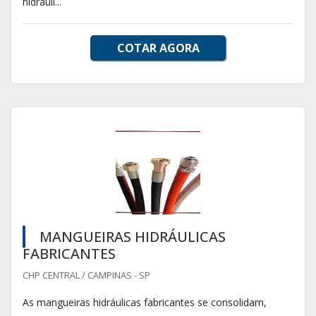
hidráuli...
COTAR AGORA
MANGUEIRAS HIDRÁULICAS
FABRICANTES
CHP CENTRAL / CAMPINAS - SP
As mangueiras hidráulicas fabricantes se consolidam,