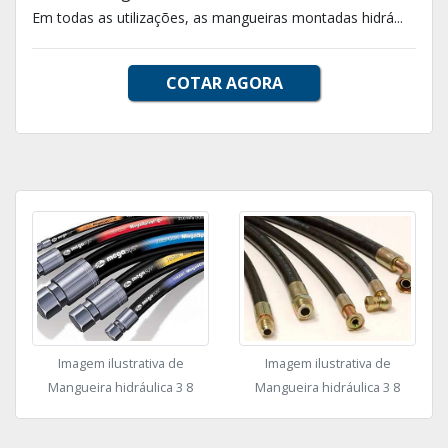
Em todas as utilizações, as mangueiras montadas hidrá...
COTAR AGORA
Imagem ilustrativa de
Imagem ilustrativa de
Mangueira hidráulica 3 8
Mangueira hidráulica 3 8