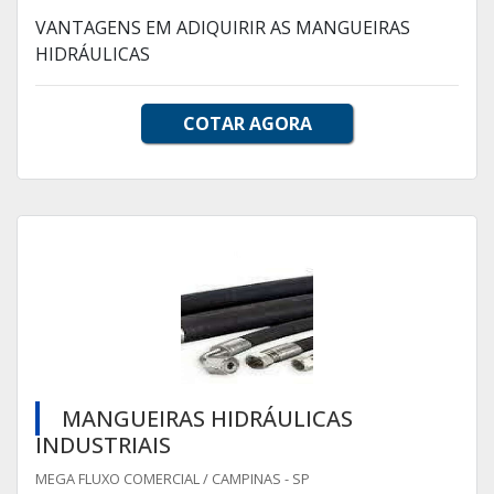
VANTAGENS EM ADIQUIRIR AS MANGUEIRAS
HIDRÁULICAS
COTAR AGORA
MANGUEIRAS HIDRÁULICAS
INDUSTRIAIS
MEGA FLUXO COMERCIAL / CAMPINAS - SP