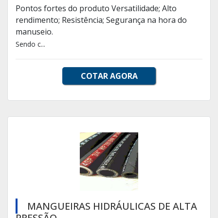
Pontos fortes do produto Versatilidade; Alto
rendimento; Resistência; Segurança na hora do
manuseio.
Sendo c...
COTAR AGORA
MANGUEIRAS HIDRÁULICAS DE ALTA
PRESSÃO