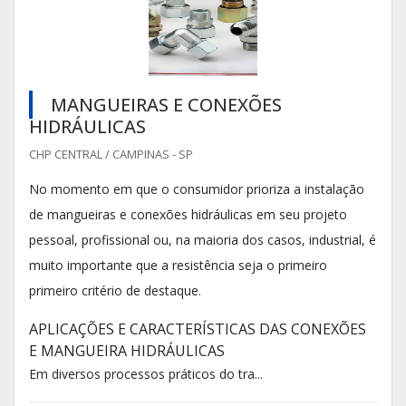
MANGUEIRAS E CONEXÕES
HIDRÁULICAS
CHP CENTRAL / CAMPINAS - SP
No momento em que o consumidor prioriza a instalação
de mangueiras e conexões hidráulicas em seu projeto
pessoal, profissional ou, na maioria dos casos, industrial, é
muito importante que a resistência seja o primeiro
primeiro critério de destaque.
APLICAÇÕES E CARACTERÍSTICAS DAS CONEXÕES
E MANGUEIRA HIDRÁULICAS
Em diversos processos práticos do tra...