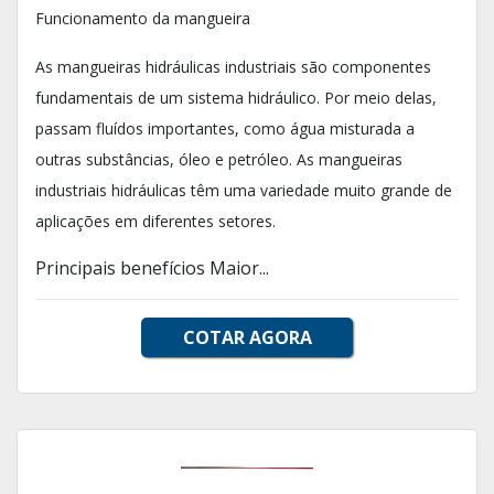
Funcionamento da mangueira
As mangueiras hidráulicas industriais são componentes
fundamentais de um sistema hidráulico. Por meio delas,
passam fluídos importantes, como água misturada a
outras substâncias, óleo e petróleo. As mangueiras
industriais hidráulicas têm uma variedade muito grande de
aplicações em diferentes setores.
Principais benefícios Maior...
COTAR AGORA