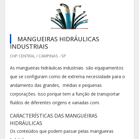
MANGUEIRAS HIDRÁULICAS
INDUSTRIAIS
CHP CENTRAL / CAMPINAS - SP
As mangueiras hidráulicas industriais são equipamentos
que se configuram como de extrema necessidade para o
andamento das grandes, médias e pequenas
corporações. Isso porque tem a função de transportar
fluídos de diferentes origens e variadas com.
CARACTERÍSTICAS DAS MANGUEIRAS
HIDRÁULICAS
Os conteúdos que podem passar pelas mangueiras