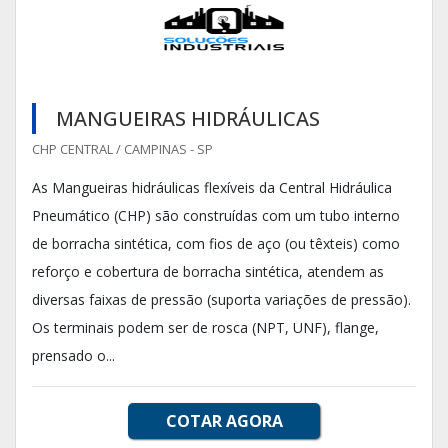
MANGUEIRAS HIDRÁULICAS
CHP CENTRAL / CAMPINAS - SP
As Mangueiras hidráulicas flexíveis da Central Hidráulica
Pneumático (CHP) são construídas com um tubo interno
de borracha sintética, com fios de aço (ou têxteis) como
reforço e cobertura de borracha sintética, atendem as
diversas faixas de pressão (suporta variações de pressão).
Os terminais podem ser de rosca (NPT, UNF), flange,
prensado o...
COTAR AGORA