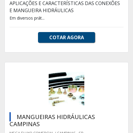
APLICAÇÕES E CARACTERÍSTICAS DAS CONEXÕES
E MANGUEIRA HIDRÁULICAS
Em diversos prát...
COTAR AGORA
MANGUEIRAS HIDRÁULICAS
CAMPINAS