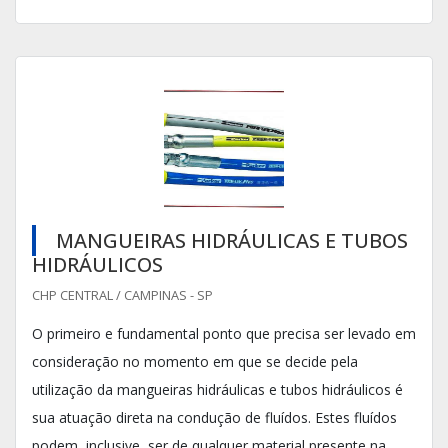
MANGUEIRAS HIDRÁULICAS E TUBOS
HIDRÁULICOS
CHP CENTRAL / CAMPINAS - SP
O primeiro e fundamental ponto que precisa ser levado em
consideração no momento em que se decide pela
utilização da mangueiras hidráulicas e tubos hidráulicos é
sua atuação direta na condução de fluídos. Estes fluídos
podem, inclusive, ser de qualquer material presente na