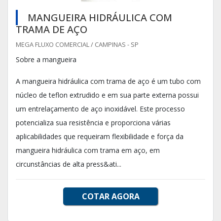
MANGUEIRA HIDRÁULICA COM
TRAMA DE AÇO
MEGA FLUXO COMERCIAL / CAMPINAS - SP
Sobre a mangueira
A mangueira hidráulica com trama de aço é um tubo com
núcleo de teflon extrudido e em sua parte externa possui
um entrelaçamento de aço inoxidável. Este processo
potencializa sua resistência e proporciona várias
aplicabilidades que requeiram flexibilidade e força da
mangueira hidráulica com trama em aço, em
circunstâncias de alta press&ati...
COTAR AGORA