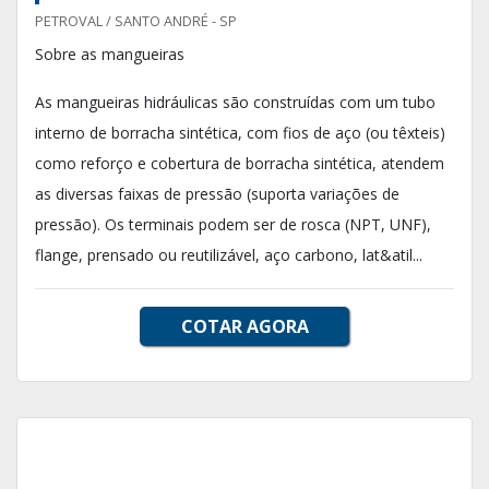
PETROVAL / SANTO ANDRÉ - SP
Sobre as mangueiras
As mangueiras hidráulicas são construídas com um tubo
interno de borracha sintética, com fios de aço (ou têxteis)
como reforço e cobertura de borracha sintética, atendem
as diversas faixas de pressão (suporta variações de
pressão). Os terminais podem ser de rosca (NPT, UNF),
flange, prensado ou reutilizável, aço carbono, lat&atil...
COTAR AGORA