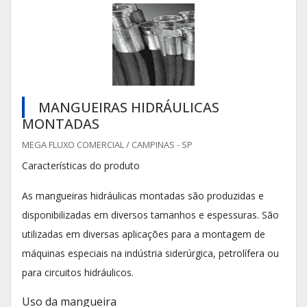
MANGUEIRAS HIDRÁULICAS
MONTADAS
MEGA FLUXO COMERCIAL / CAMPINAS - SP
Características do produto
As mangueiras hidráulicas montadas são produzidas e
disponibilizadas em diversos tamanhos e espessuras. São
utilizadas em diversas aplicações para a montagem de
máquinas especiais na indústria siderúrgica, petrolífera ou
para circuitos hidráulicos.
Uso da mangueira