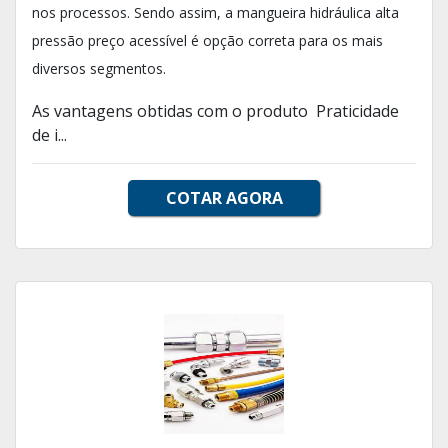
nos processos. Sendo assim, a mangueira hidráulica alta
pressão preço acessível é opção correta para os mais
diversos segmentos.
As vantagens obtidas com o produto Praticidade
de i...
COTAR AGORA