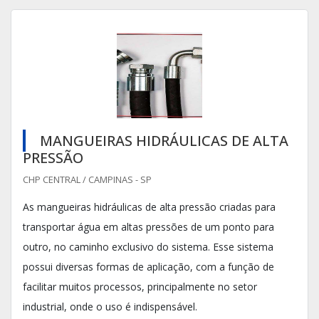
MANGUEIRAS HIDRÁULICAS DE ALTA
PRESSÃO
CHP CENTRAL / CAMPINAS - SP
As mangueiras hidráulicas de alta pressão criadas para
transportar água em altas pressões de um ponto para
outro, no caminho exclusivo do sistema. Esse sistema
possui diversas formas de aplicação, com a função de
facilitar muitos processos, principalmente no setor
industrial, onde o uso é indispensável.