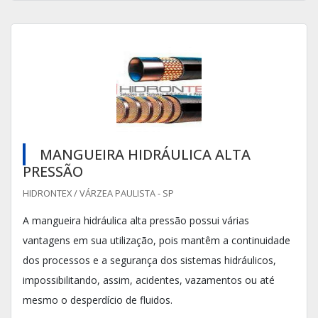
MANGUEIRA HIDRÁULICA ALTA
PRESSÃO
HIDRONTEX / VÁRZEA PAULISTA - SP
A mangueira hidráulica alta pressão possui várias
vantagens em sua utilização, pois mantêm a continuidade
dos processos e a segurança dos sistemas hidráulicos,
impossibilitando, assim, acidentes, vazamentos ou até
mesmo o desperdício de fluidos.