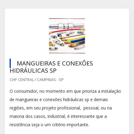
MANGUEIRAS E CONEXÕES
HIDRÁULICAS SP
CHP CENTRAL / CAMPINAS - SP
O consumidor, no momento em que prioriza a instalação
de mangueiras e conexões hidráulicas sp e demais
regiões, em seu projeto profissional, pessoal, ou na
maioria dos casos, industrial, é interessante que a
resistência seja o um critério importante.