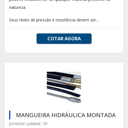
natureza.
Seus níveis de pressão e resistência devem ser...
COTAR AGORA
MANGUEIRA HIDRÁULICA MONTADA
JOTAFLEX / JUNDIAÍ - SP