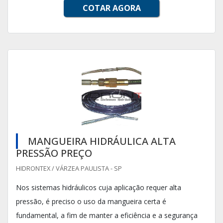
COTAR AGORA
MANGUEIRA HIDRÁULICA ALTA
PRESSÃO PREÇO
HIDRONTEX / VÁRZEA PAULISTA - SP
Nos sistemas hidráulicos cuja aplicação requer alta
pressão, é preciso o uso da mangueira certa é
fundamental, a fim de manter a eficiência e a segurança