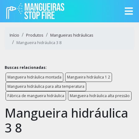
Início
Produtos
Mangueiras hidráulicas
Mangueira hidráulica 3 8
Buscas relacionadas:
Mangueira hidráulica montada
Mangueira hidráulica 1 2
Mangueira hidráulica para alta temperatura
Fábrica de mangueira hidráulica
Mangueira hidráulica alta pressão
Mangueira hidráulica
3 8