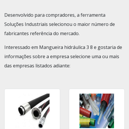
Desenvolvido para compradores, a ferramenta
Soluções Industriais selecionou o maior número de
fabricantes referência do mercado.
Interessado em Mangueira hidráulica 3 8 e gostaria de
informações sobre a empresa selecione uma ou mais
das empresas listados adiante: