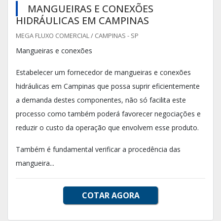
MANGUEIRAS E CONEXÕES
HIDRÁULICAS EM CAMPINAS
MEGA FLUXO COMERCIAL / CAMPINAS - SP
Mangueiras e conexões
Estabelecer um fornecedor de mangueiras e conexões
hidráulicas em Campinas que possa suprir eficientemente
a demanda destes componentes, não só facilita este
processo como também poderá favorecer negociações e
reduzir o custo da operação que envolvem esse produto.
Também é fundamental verificar a procedência das
mangueira...
COTAR AGORA