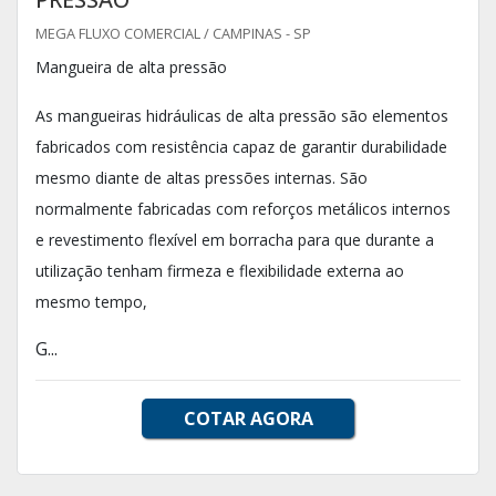
MEGA FLUXO COMERCIAL / CAMPINAS - SP
Mangueira de alta pressão
As mangueiras hidráulicas de alta pressão são elementos
fabricados com resistência capaz de garantir durabilidade
mesmo diante de altas pressões internas. São
normalmente fabricadas com reforços metálicos internos
e revestimento flexível em borracha para que durante a
utilização tenham firmeza e flexibilidade externa ao
mesmo tempo,
G...
COTAR AGORA