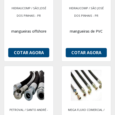
HIDRAUCOMP / SÃO JOSÉ
HIDRAUCOMP / SÃO JOSÉ
DOS PINHAIS - PR
DOS PINHAIS - PR
mangueiras offshore
mangueiras de PVC
COTAR AGORA
COTAR AGORA
PETROVAL / SANTO ANDRÉ -
MEGA FLUXO COMERCIAL /