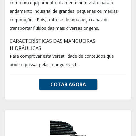
como um equipamento altamente bem visto para o
andamento industrial de grandes, pequenas ou médias
corporações. Pois, trata-se de uma peça capaz de
transportar fluídos das mais diversas origens.
CARACTERÍSTICAS DAS MANGUEIRAS
HIDRÁULICAS
Para comprovar esta versatilidade de conteúdos que
podem passar pelas mangueiras h...
COTAR AGORA