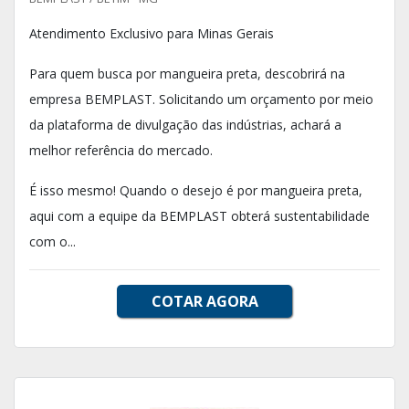
Atendimento Exclusivo para Minas Gerais
Para quem busca por mangueira preta, descobrirá na
empresa BEMPLAST. Solicitando um orçamento por meio
da plataforma de divulgação das indústrias, achará a
melhor referência do mercado.
É isso mesmo! Quando o desejo é por mangueira preta,
aqui com a equipe da BEMPLAST obterá sustentabilidade
com o...
COTAR AGORA