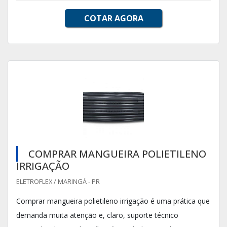
COTAR AGORA
COMPRAR MANGUEIRA POLIETILENO
IRRIGAÇÃO
ELETROFLEX / MARINGÁ - PR
Comprar mangueira polietileno irrigação é uma prática que
demanda muita atenção e, claro, suporte técnico