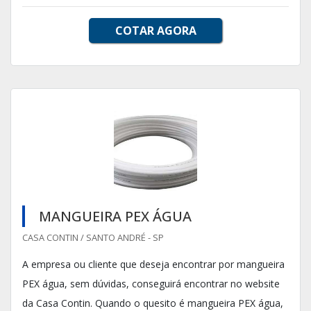
COTAR AGORA
MANGUEIRA PEX ÁGUA
CASA CONTIN / SANTO ANDRÉ - SP
A empresa ou cliente que deseja encontrar por mangueira
PEX água, sem dúvidas, conseguirá encontrar no website
da Casa Contin. Quando o quesito é mangueira PEX água,