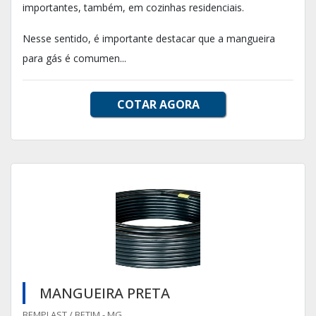
importantes, também, em cozinhas residenciais.
Nesse sentido, é importante destacar que a mangueira
para gás é comumen...
COTAR AGORA
MANGUEIRA PRETA
BEMPLAST / BETIM - MG