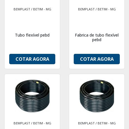
BEMPLAST / BETIM - MG
BEMPLAST / BETIM - MG
Tubo flexível pebd
Fabrica de tubo flexível
pebd
COTAR AGORA
COTAR AGORA
BEMPLAST / BETIM - MG
BEMPLAST / BETIM - MG