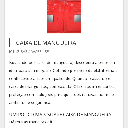
CAIXA DE MANGUEIRA
JC LIXEIRAS / AVARÉ - SP
Buscando por caixa de mangueira, descobrirá a empresa
ideal para seu negócio. Cotando por meio da plataforma e
conhecendo a líder em qualidade. Quando o assunto é
caixa de mangueiras, conosco da JC Lixeiras irá encontrar
proteção com soluções para questões relativas ao meio
ambiente e segurança.
UM POUCO MAIS SOBRE CAIXA DE MANGUEIRA
Há muitas maneiras efi...