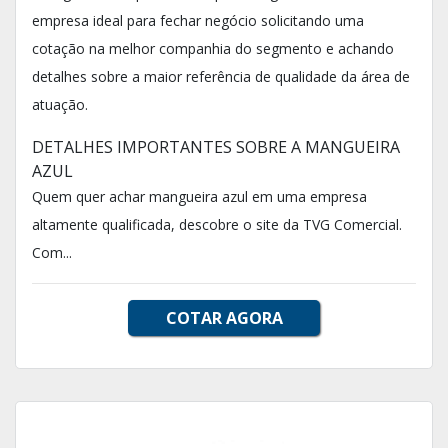
empresa ideal para fechar negócio solicitando uma
cotação na melhor companhia do segmento e achando
detalhes sobre a maior referência de qualidade da área de
atuação.
DETALHES IMPORTANTES SOBRE A MANGUEIRA
AZUL
Quem quer achar mangueira azul em uma empresa
altamente qualificada, descobre o site da TVG Comercial.
Com...
COTAR AGORA