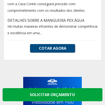
com a Casa Contin conseguirá precisão com
comprometimento com os resultados dos clientes.
DETALHES SOBRE A MANGUEIRA PEX ÁGUA
Há muitas maneiras eficientes de demonstrar competência
e excelência em uma...
COTAR AGORA
SOLICITAR ORÇAMENTO