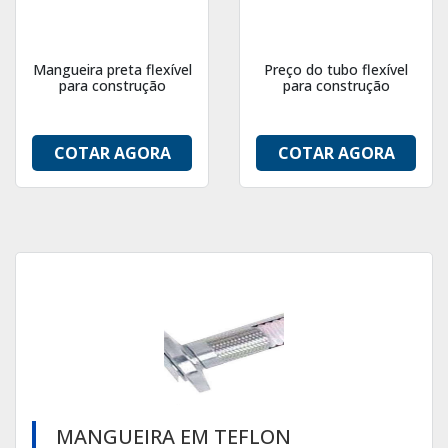
Mangueira preta flexível
Preço do tubo flexível
para construção
para construção
COTAR AGORA
COTAR AGORA
MANGUEIRA EM TEFLON