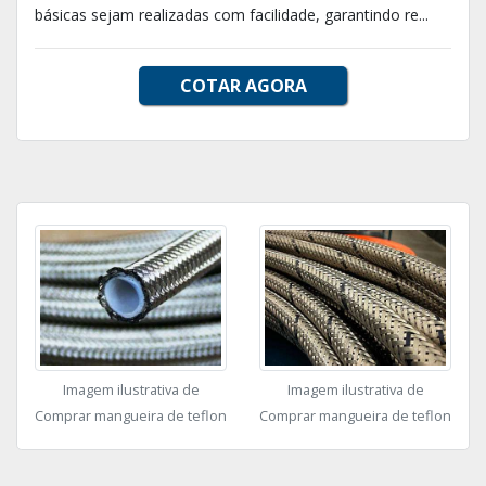
básicas sejam realizadas com facilidade, garantindo re...
COTAR AGORA
Imagem ilustrativa de
Imagem ilustrativa de
Comprar mangueira de teflon
Comprar mangueira de teflon