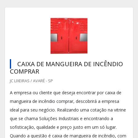
CAIXA DE MANGUEIRA DE INCÊNDIO
COMPRAR
JC LIXEIRAS / AVARÉ - SP
A empresa ou cliente que deseja encontrar por caixa de
mangueira de incêndio comprar, descobrirá a empresa
ideal para seu negócio. Realizando uma cotação na vitrine
que se chama Soluções Industriais e encontrando a
sofisticação, qualidade e preço justo em um só lugar.
Quando a questão é caixa de mangueira de incêndio, com