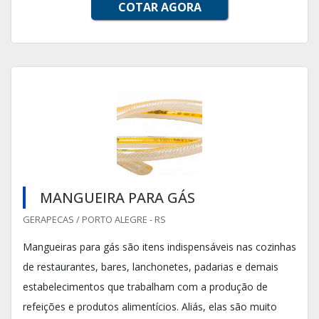
COTAR AGORA
MANGUEIRA PARA GÁS
GERAPECAS / PORTO ALEGRE - RS
Mangueiras para gás são itens indispensáveis nas cozinhas
de restaurantes, bares, lanchonetes, padarias e demais
estabelecimentos que trabalham com a produção de
refeições e produtos alimentícios. Aliás, elas são muito