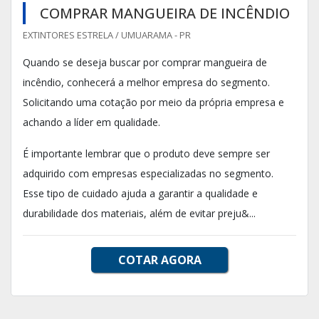
COMPRAR MANGUEIRA DE INCÊNDIO
EXTINTORES ESTRELA / UMUARAMA - PR
Quando se deseja buscar por comprar mangueira de
incêndio, conhecerá a melhor empresa do segmento.
Solicitando uma cotação por meio da própria empresa e
achando a líder em qualidade.
É importante lembrar que o produto deve sempre ser
adquirido com empresas especializadas no segmento.
Esse tipo de cuidado ajuda a garantir a qualidade e
durabilidade dos materiais, além de evitar preju&...
COTAR AGORA