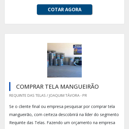
COTAR AGORA
COMPRAR TELA MANGUEIRÃO
REQUINTE DAS TELAS / JOAQUIM TÁVORA - PR
Se o cliente final ou empresa pesquisar por comprar tela
mangueirão, com certeza descobrirá na líder do segmento
Requinte das Telas. Fazendo um orçamento na empresa