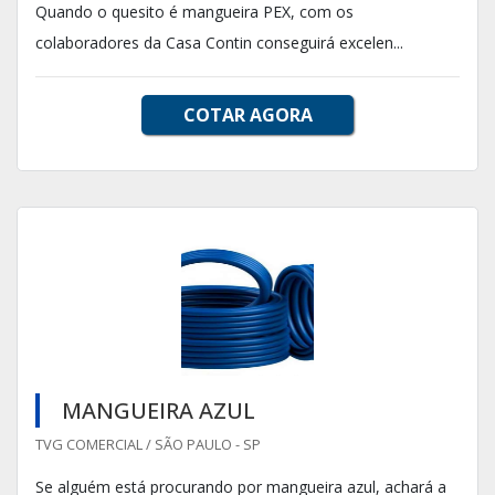
Quando o quesito é mangueira PEX, com os
colaboradores da Casa Contin conseguirá excelen...
COTAR AGORA
MANGUEIRA AZUL
TVG COMERCIAL / SÃO PAULO - SP
Se alguém está procurando por mangueira azul, achará a