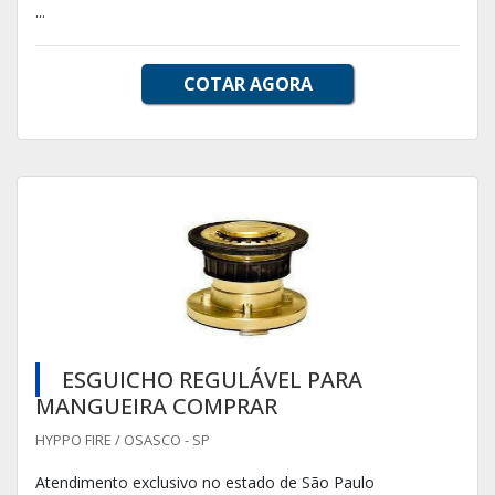
...
COTAR AGORA
ESGUICHO REGULÁVEL PARA
MANGUEIRA COMPRAR
HYPPO FIRE / OSASCO - SP
Atendimento exclusivo no estado de São Paulo