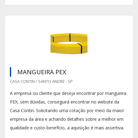
MANGUEIRA PEX
CASA CONTIN / SANTO ANDRÉ - SP
A empresa ou cliente que deseja encontrar por mangueira
PEX, sem dúvidas, conseguirá encontrar no website da
Casa Contin. Solicitando uma cotação por meio da maior
empresa da área e achando detalhes sobre a melhor em
qualidade e custo-benefício, a aquisição é mais assertiva.