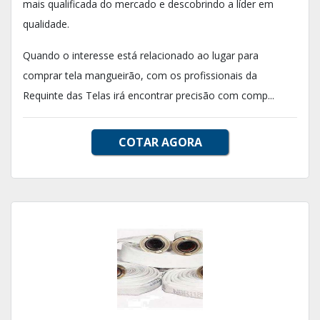
mais qualificada do mercado e descobrindo a líder em
qualidade.
Quando o interesse está relacionado ao lugar para
comprar tela mangueirão, com os profissionais da
Requinte das Telas irá encontrar precisão com comp...
COTAR AGORA