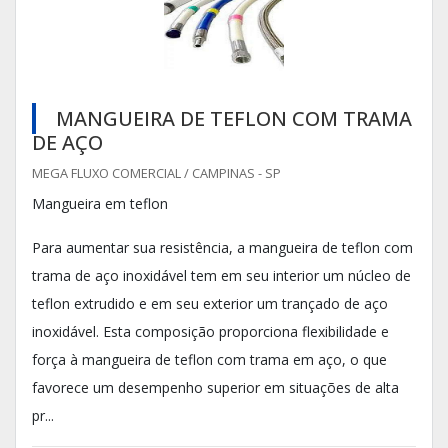
MANGUEIRA DE TEFLON COM TRAMA
DE AÇO
MEGA FLUXO COMERCIAL / CAMPINAS - SP
Mangueira em teflon
Para aumentar sua resistência, a mangueira de teflon com
trama de aço inoxidável tem em seu interior um núcleo de
teflon extrudido e em seu exterior um trançado de aço
inoxidável. Esta composição proporciona flexibilidade e
força à mangueira de teflon com trama em aço, o que
favorece um desempenho superior em situações de alta
pr...