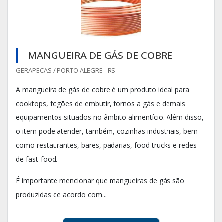
MANGUEIRA DE GÁS DE COBRE
GERAPECAS / PORTO ALEGRE - RS
A mangueira de gás de cobre é um produto ideal para
cooktops, fogões de embutir, fornos a gás e demais
equipamentos situados no âmbito alimentício. Além disso,
o item pode atender, também, cozinhas industriais, bem
como restaurantes, bares, padarias, food trucks e redes
de fast-food.
É importante mencionar que mangueiras de gás são
produzidas de acordo com...