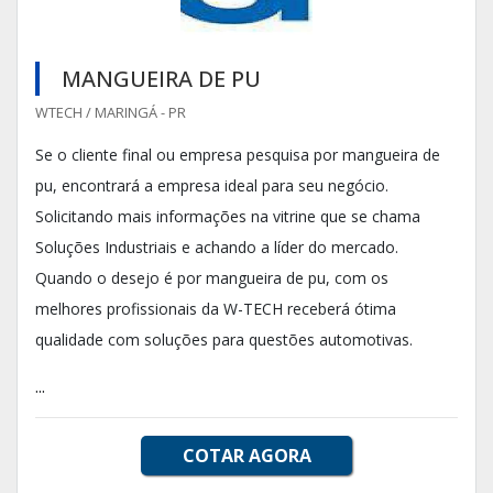
MANGUEIRA DE PU
WTECH / MARINGÁ - PR
Se o cliente final ou empresa pesquisa por mangueira de
pu, encontrará a empresa ideal para seu negócio.
Solicitando mais informações na vitrine que se chama
Soluções Industriais e achando a líder do mercado.
Quando o desejo é por mangueira de pu, com os
melhores profissionais da W-TECH receberá ótima
qualidade com soluções para questões automotivas.
...
COTAR AGORA