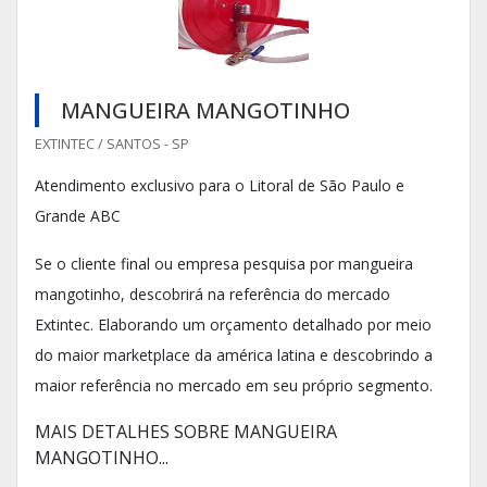
MANGUEIRA MANGOTINHO
EXTINTEC / SANTOS - SP
Atendimento exclusivo para o Litoral de São Paulo e
Grande ABC
Se o cliente final ou empresa pesquisa por mangueira
mangotinho, descobrirá na referência do mercado
Extintec. Elaborando um orçamento detalhado por meio
do maior marketplace da américa latina e descobrindo a
maior referência no mercado em seu próprio segmento.
MAIS DETALHES SOBRE MANGUEIRA
MANGOTINHO...