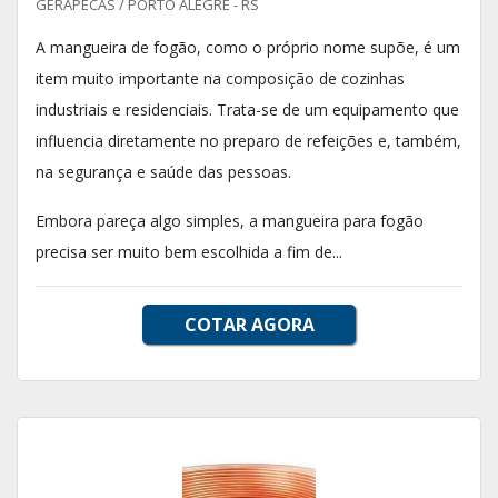
GERAPECAS / PORTO ALEGRE - RS
A mangueira de fogão, como o próprio nome supõe, é um
item muito importante na composição de cozinhas
industriais e residenciais. Trata-se de um equipamento que
influencia diretamente no preparo de refeições e, também,
na segurança e saúde das pessoas.
Embora pareça algo simples, a mangueira para fogão
precisa ser muito bem escolhida a fim de...
COTAR AGORA