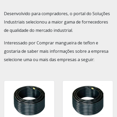
Desenvolvido para compradores, o portal do Soluções
Industriais selecionou a maior gama de fornecedores
de qualidade do mercado industrial.
Interessado por Comprar mangueira de teflon e
gostaria de saber mais informações sobre a empresa
selecione uma ou mais das empresas a seguir: