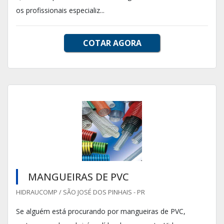
os profissionais especializ...
COTAR AGORA
MANGUEIRAS DE PVC
HIDRAUCOMP / SÃO JOSÉ DOS PINHAIS - PR
Se alguém está procurando por mangueiras de PVC,