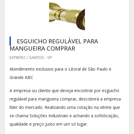
ESGUICHO REGULÁVEL PARA
MANGUEIRA COMPRAR
EXTINTEC / SANTOS - SP
Atendimento exclusivo para o Litoral de São Paulo e
Grande ABC
A empresa ou cliente que deseja encontrar por esguicho
regulável para mangueira comprar, descobrirá a empresa
líder do mercado. Realizando uma cotação na vitrine que
se chama Soluções Industriais e achando a sofisticação,
qualidade e preço justo em um só lugar.