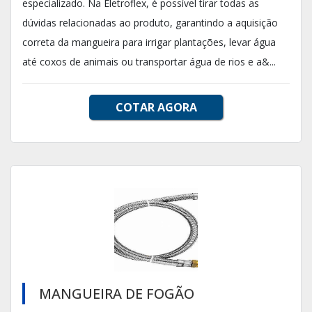
especializado. Na Eletroflex, é possível tirar todas as
dúvidas relacionadas ao produto, garantindo a aquisição
correta da mangueira para irrigar plantações, levar água
até coxos de animais ou transportar água de rios e a&...
COTAR AGORA
MANGUEIRA DE FOGÃO