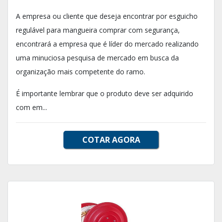
A empresa ou cliente que deseja encontrar por esguicho
regulável para mangueira comprar com segurança,
encontrará a empresa que é líder do mercado realizando
uma minuciosa pesquisa de mercado em busca da
organização mais competente do ramo.
É importante lembrar que o produto deve ser adquirido
com em...
COTAR AGORA