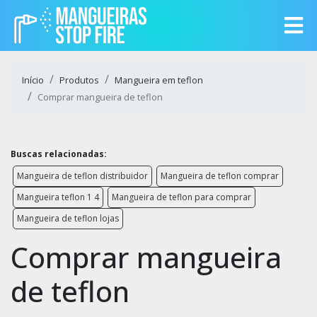
Início
Produtos
Mangueira em teflon
Comprar mangueira de teflon
Buscas relacionadas:
Mangueira de teflon distribuidor
Mangueira de teflon comprar
Mangueira teflon 1 4
Mangueira de teflon para comprar
Mangueira de teflon lojas
Comprar mangueira
de teflon