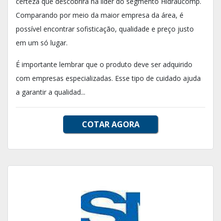
certeza que descobrirá na líder do segmento Hidraucomp.
Comparando por meio da maior empresa da área, é
possível encontrar sofisticação, qualidade e preço justo
em um só lugar.
É importante lembrar que o produto deve ser adquirido
com empresas especializadas. Esse tipo de cuidado ajuda
a garantir a qualidad...
COTAR AGORA