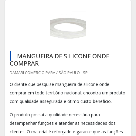
MANGUEIRA DE SILICONE ONDE
COMPRAR
DAMARI COMERCIO PARA / SÃO PAULO - SP
O cliente que pesquise mangueira de silicone onde
comprar em todo território nacional, encontra um produto
com qualidade assegurada e ótimo custo-benefício.
O produto possui a qualidade necessária para
desempenhar funções e atender as necessidades dos
clientes. O material é reforçado e garante que as funções